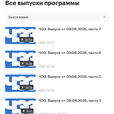
Все выпуски программы
За все время
ЧЭЗ. Выпуск от 09.08.2026, часть 7
32:53
ЧЭЗ
15:57
ЧЭЗ. Выпуск от 09.08.2026, часть 6
14:36
ЧЭЗ
15:40
ЧЭЗ. Выпуск от 09.08.2026, часть 5
30:19
ЧЭЗ
15:05
ЧЭЗ. Выпуск от 08.08.2026, часть 5
31:11
ЧЭЗ
08 авг, 19:05