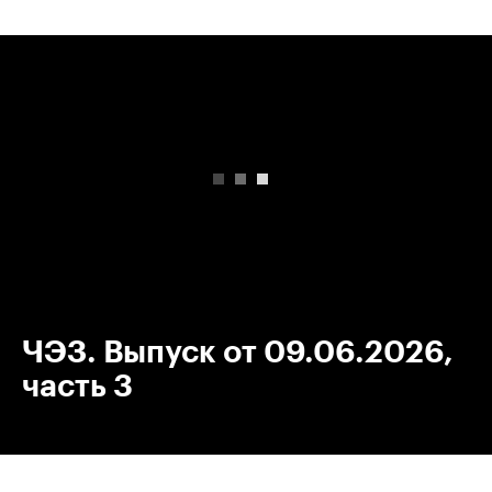
00:00
/
00:00
ЧЭЗ. Выпуск от 09.06.2026,
часть 3