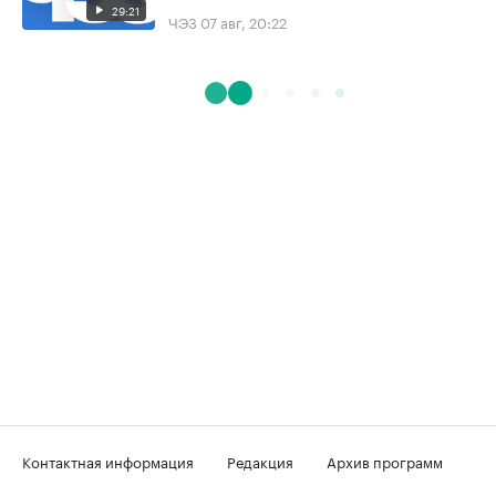
29:21
ЧЭЗ
07 авг, 20:22
Контактная информация
Редакция
Архив программ