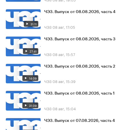
ЧЭЗ. Выпуск от 08.08.2026, часть 4
31:11
ЧЭЗ
08 авг, 17:05
ЧЭЗ. Выпуск от 08.08.2026, часть 3
27:41
ЧЭЗ
08 авг, 15:57
ЧЭЗ. Выпуск от 08.08.2026, часть 2
14:09
ЧЭЗ
08 авг, 15:39
ЧЭЗ. Выпуск от 08.08.2026, часть 1
31:09
ЧЭЗ
08 авг, 15:04
ЧЭЗ. Выпуск от 07.08.2026, часть 4