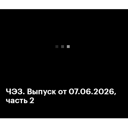
00:00
/
00:00
ЧЭЗ. Выпуск от 07.06.2026,
часть 2