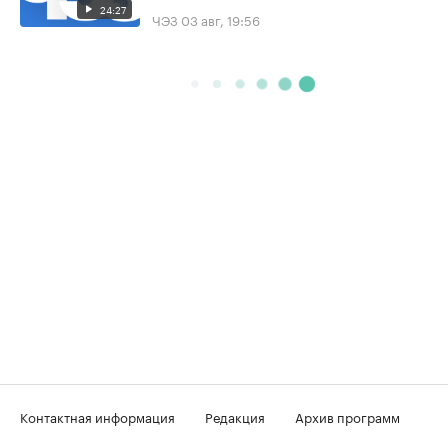
24:27
ЧЭЗ
03 авг, 19:56
Контактная информация
Редакция
Архив программ