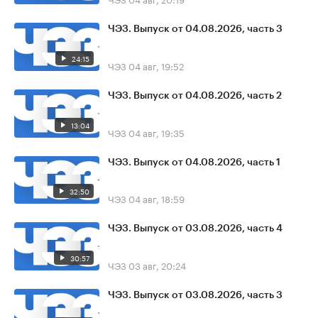
ЧЭЗ. Выпуск от 04.08.2026, часть 3
24:15
ЧЭЗ
04 авг, 19:52
ЧЭЗ. Выпуск от 04.08.2026, часть 2
13:04
ЧЭЗ
04 авг, 19:35
ЧЭЗ. Выпуск от 04.08.2026, часть 1
32:50
ЧЭЗ
04 авг, 18:59
ЧЭЗ. Выпуск от 03.08.2026, часть 4
30:57
ЧЭЗ
03 авг, 20:24
ЧЭЗ. Выпуск от 03.08.2026, часть 3