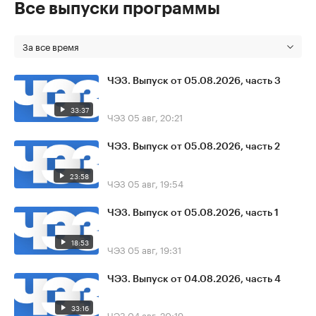
Все выпуски программы
За все время
ЧЭЗ. Выпуск от 05.08.2026, часть 3
33:37
ЧЭЗ
05 авг, 20:21
ЧЭЗ. Выпуск от 05.08.2026, часть 2
23:58
ЧЭЗ
05 авг, 19:54
ЧЭЗ. Выпуск от 05.08.2026, часть 1
18:53
ЧЭЗ
05 авг, 19:31
ЧЭЗ. Выпуск от 04.08.2026, часть 4
33:16
ЧЭЗ
04 авг, 20:19