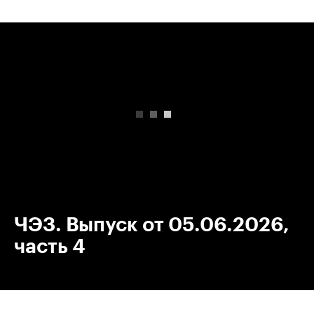
00:00
/
00:00
ЧЭЗ. Выпуск от 05.06.2026,
часть 4