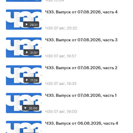
ЧЭЗ. Выпуск от 07.08.2026, часть 4
29:21
ЧЭЗ
07 авг, 20:22
ЧЭЗ. Выпуск от 07.08.2026, часть 3
21:57
ЧЭЗ
07 авг, 19:57
ЧЭЗ. Выпуск от 07.08.2026, часть 2
17:29
ЧЭЗ
07 авг, 19:35
ЧЭЗ. Выпуск от 07.08.2026, часть 1
32:00
ЧЭЗ
07 авг, 19:00
ЧЭЗ. Выпуск от 06.08.2026, часть 4