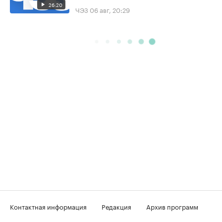
26:20
ЧЭЗ
06 авг, 20:29
Контактная информация
Редакция
Архив программ