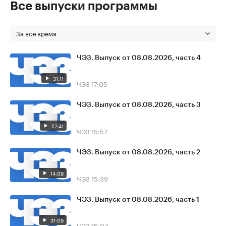
Все выпуски программы
За все время
ЧЭЗ. Выпуск от 08.08.2026, часть 4
31:11
ЧЭЗ
17:05
ЧЭЗ. Выпуск от 08.08.2026, часть 3
27:41
ЧЭЗ
15:57
ЧЭЗ. Выпуск от 08.08.2026, часть 2
14:09
ЧЭЗ
15:39
ЧЭЗ. Выпуск от 08.08.2026, часть 1
31:09
ЧЭЗ
15:04