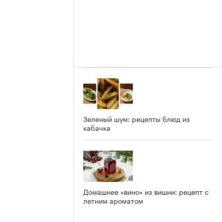
Зеленый шум: рецепты блюд из
кабачка
Домашнее «вино» из вишни: рецепт с
летним ароматом