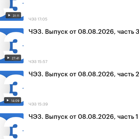
31:11
ЧЭЗ
17:05
ЧЭЗ. Выпуск от 08.08.2026, часть 
27:41
ЧЭЗ
15:57
ЧЭЗ. Выпуск от 08.08.2026, часть 
14:09
ЧЭЗ
15:39
ЧЭЗ. Выпуск от 08.08.2026, часть 1