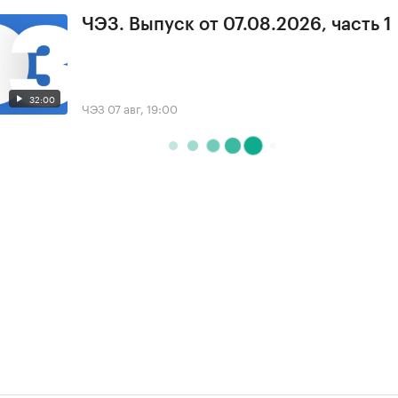
ЧЭЗ. Выпуск от 07.08.2026, часть 1
32:00
ЧЭЗ
07 авг, 19:00