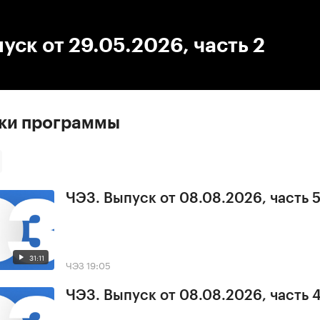
:00
/
00:00
уск от 29.05.2026, часть 2
ски программы
ЧЭЗ. Выпуск от 08.08.2026, часть 
31:11
ЧЭЗ
19:05
ЧЭЗ. Выпуск от 08.08.2026, часть 