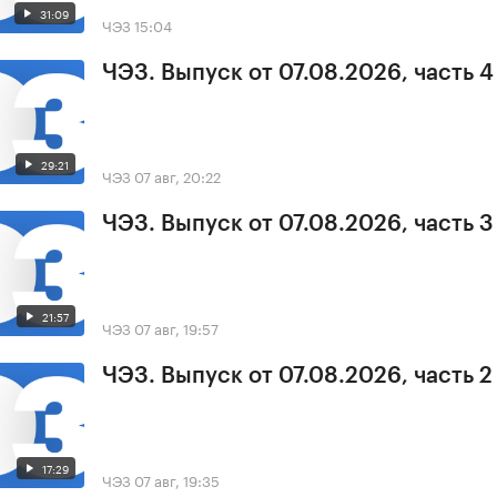
31:09
ЧЭЗ
15:04
ЧЭЗ. Выпуск от 07.08.2026, часть 4
29:21
ЧЭЗ
07 авг, 20:22
ЧЭЗ. Выпуск от 07.08.2026, часть 3
21:57
ЧЭЗ
07 авг, 19:57
ЧЭЗ. Выпуск от 07.08.2026, часть 2
17:29
ЧЭЗ
07 авг, 19:35