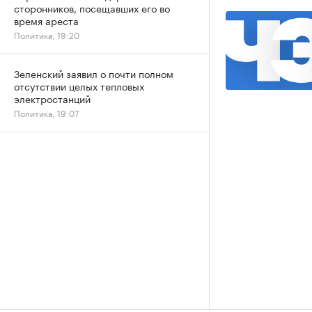
сторонников, посещавших его во
время ареста
Политика, 19:20
Зеленский заявил о почти полном
отсутствии целых тепловых
электростанций
Политика, 19:07