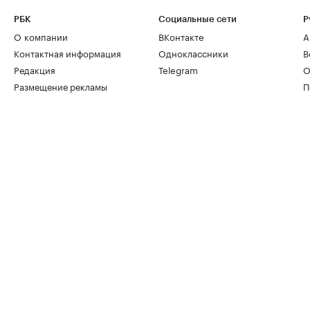
РБК
Социальные сети
Р
О компании
ВКонтакте
А
Контактная информация
Одноклассники
В
Редакция
Telegram
О
Размещение рекламы
П