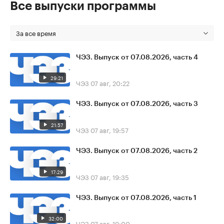
Все выпуски программы
За все время
ЧЭЗ. Выпуск от 07.08.2026, часть 4
29:21
ЧЭЗ
07 авг, 20:22
ЧЭЗ. Выпуск от 07.08.2026, часть 3
21:57
ЧЭЗ
07 авг, 19:57
ЧЭЗ. Выпуск от 07.08.2026, часть 2
17:29
ЧЭЗ
07 авг, 19:35
ЧЭЗ. Выпуск от 07.08.2026, часть 1
32:00
ЧЭЗ
07 авг, 19:00