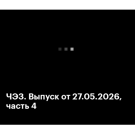
00:00
/
00:00
ЧЭЗ. Выпуск от 27.05.2026,
часть 4