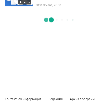
33:37
ЧЭЗ
05 авг, 20:21
Контактная информация
Редакция
Архив программ