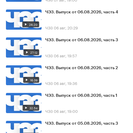
ЧЭЗ. Выпуск от 06.08.2026, часть 4
26:20
ЧЭЗ
06 авг, 20:29
ЧЭЗ. Выпуск от 06.08.2026, часть 3
27:12
ЧЭЗ
06 авг, 19:57
ЧЭЗ. Выпуск от 06.08.2026, часть 2
16:39
ЧЭЗ
06 авг, 19:36
ЧЭЗ. Выпуск от 06.08.2026, часть 1
32:54
ЧЭЗ
06 авг, 19:00
ЧЭЗ. Выпуск от 05.08.2026, часть 3