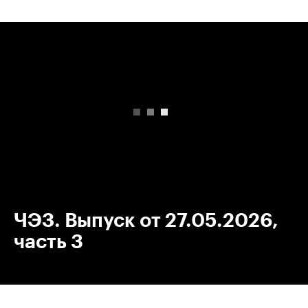
00:00
/
00:00
ЧЭЗ. Выпуск от 27.05.2026,
часть 3