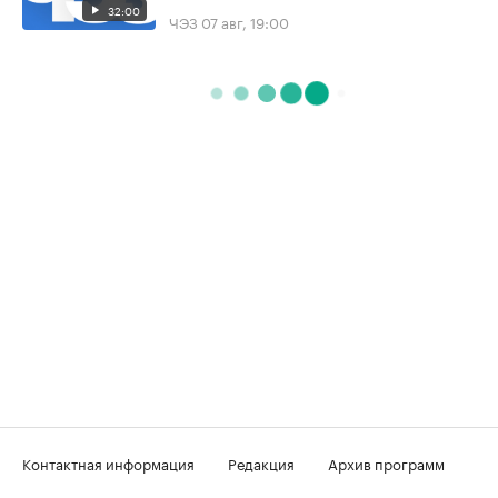
32:00
ЧЭЗ
07 авг, 19:00
Контактная информация
Редакция
Архив программ