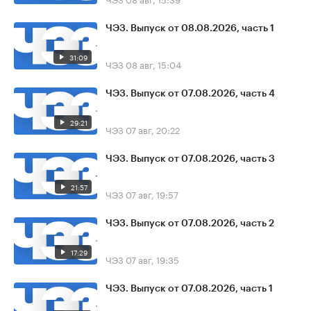
ЧЭЗ. Выпуск от 08.08.2026, часть 1
31:09
ЧЭЗ
08 авг, 15:04
ЧЭЗ. Выпуск от 07.08.2026, часть 4
29:21
ЧЭЗ
07 авг, 20:22
ЧЭЗ. Выпуск от 07.08.2026, часть 3
21:57
ЧЭЗ
07 авг, 19:57
ЧЭЗ. Выпуск от 07.08.2026, часть 2
17:29
ЧЭЗ
07 авг, 19:35
ЧЭЗ. Выпуск от 07.08.2026, часть 1