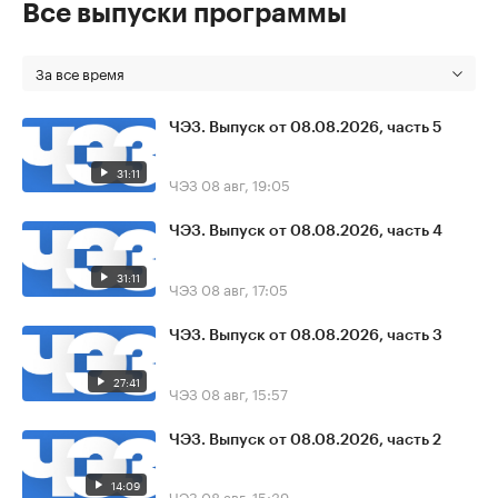
Все выпуски программы
За все время
ЧЭЗ. Выпуск от 08.08.2026, часть 5
31:11
ЧЭЗ
08 авг, 19:05
ЧЭЗ. Выпуск от 08.08.2026, часть 4
31:11
ЧЭЗ
08 авг, 17:05
ЧЭЗ. Выпуск от 08.08.2026, часть 3
27:41
ЧЭЗ
08 авг, 15:57
ЧЭЗ. Выпуск от 08.08.2026, часть 2
14:09
ЧЭЗ
08 авг, 15:39