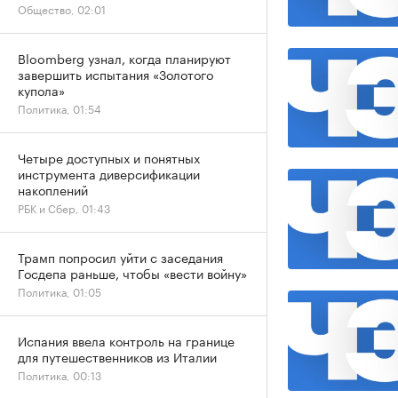
Общество, 02:01
Bloomberg узнал, когда планируют
завершить испытания «Золотого
купола»
Политика, 01:54
Четыре доступных и понятных
инструмента диверсификации
накоплений
РБК и Сбер, 01:43
Трамп попросил уйти с заседания
Госдепа раньше, чтобы «вести войну»
Политика, 01:05
Испания ввела контроль на границе
для путешественников из Италии
Политика, 00:13