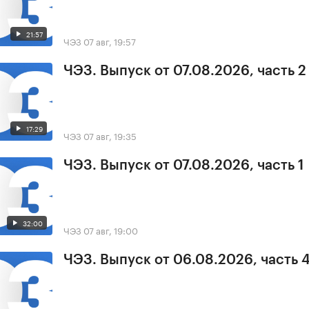
21:57
ЧЭЗ
07 авг, 19:57
ЧЭЗ. Выпуск от 07.08.2026, часть 2
17:29
ЧЭЗ
07 авг, 19:35
ЧЭЗ. Выпуск от 07.08.2026, часть 1
32:00
ЧЭЗ
07 авг, 19:00
ЧЭЗ. Выпуск от 06.08.2026, часть 