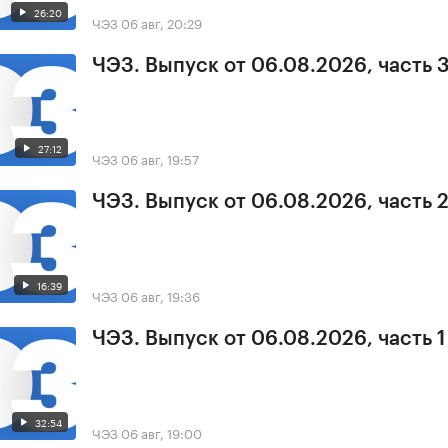
26:20
ЧЭЗ
06 авг, 20:29
ЧЭЗ. Выпуск от 06.08.2026, часть 
27:12
ЧЭЗ
06 авг, 19:57
ЧЭЗ. Выпуск от 06.08.2026, часть 
16:39
ЧЭЗ
06 авг, 19:36
ЧЭЗ. Выпуск от 06.08.2026, часть 1
32:54
ЧЭЗ
06 авг, 19:00