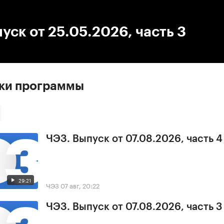
:00
/
00:00
уск от 25.05.2026, часть 3
ски программы
ЧЭЗ. Выпуск от 07.08.2026, часть 4
29:21
ЧЭЗ
07 авг, 20:22
ЧЭЗ. Выпуск от 07.08.2026, часть 3