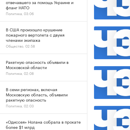
отвечавшего за помощь Украине и
фланг НАТО
Политика, 03:06
В США произошло крушение
пожарного вертолета с двумя
членами экипажа
Общество, 02:58
Ракетную опасность объявили в
Московской области
Политика, 02:08
В семи регионах, включая
Московскую область, объявили
ракетную опасность
Политика, 02:03
«Одиссея» Нолана собрала в прокате
более $1 млрд