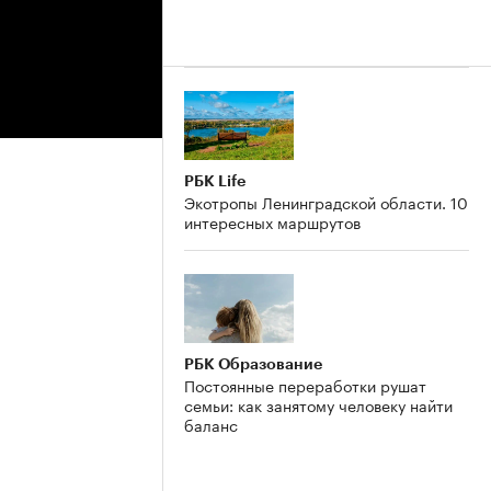
РБК Life
Экотропы Ленинградской области. 10
интересных маршрутов
РБК Образование
Постоянные переработки рушат
семьи: как занятому человеку найти
баланс