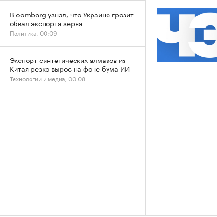
Bloomberg узнал, что Украине грозит
обвал экспорта зерна
Политика, 00:09
Экспорт синтетических алмазов из
Китая резко вырос на фоне бума ИИ
Технологии и медиа, 00:08