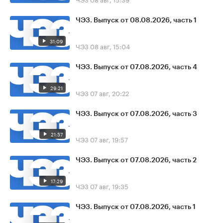
ЧЭЗ. Выпуск от 08.08.2026, часть 1
31:09
ЧЭЗ
08 авг, 15:04
ЧЭЗ. Выпуск от 07.08.2026, часть 4
29:21
ЧЭЗ
07 авг, 20:22
ЧЭЗ. Выпуск от 07.08.2026, часть 3
21:57
ЧЭЗ
07 авг, 19:57
ЧЭЗ. Выпуск от 07.08.2026, часть 2
17:29
ЧЭЗ
07 авг, 19:35
ЧЭЗ. Выпуск от 07.08.2026, часть 1