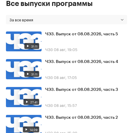
Все выпуски программы
За все время
ЧЭЗ. Выпуск от 08.08.2026, часть 5
31:11
ЧЭЗ
08 авг, 19:05
ЧЭЗ. Выпуск от 08.08.2026, часть 4
31:11
ЧЭЗ
08 авг, 17:05
ЧЭЗ. Выпуск от 08.08.2026, часть 3
27:41
ЧЭЗ
08 авг, 15:57
ЧЭЗ. Выпуск от 08.08.2026, часть 2
14:09
ЧЭЗ
08 авг, 15:39