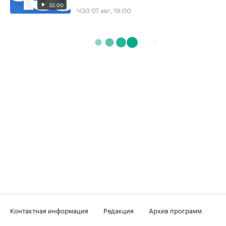
32:00
ЧЭЗ
07 авг, 19:00
Контактная информация
Редакция
Архив программ