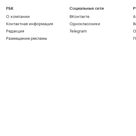
РБК
Социальные сети
Р
О компании
ВКонтакте
А
Контактная информация
Одноклассники
В
Редакция
Telegram
О
Размещение рекламы
П