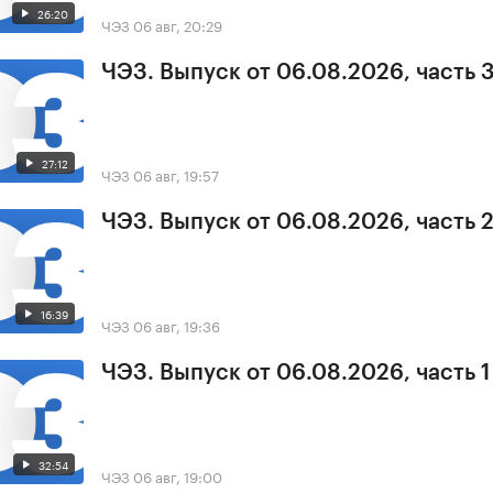
26:20
ЧЭЗ
06 авг, 20:29
ЧЭЗ. Выпуск от 06.08.2026, часть 
27:12
ЧЭЗ
06 авг, 19:57
ЧЭЗ. Выпуск от 06.08.2026, часть 
16:39
ЧЭЗ
06 авг, 19:36
ЧЭЗ. Выпуск от 06.08.2026, часть 1
32:54
ЧЭЗ
06 авг, 19:00