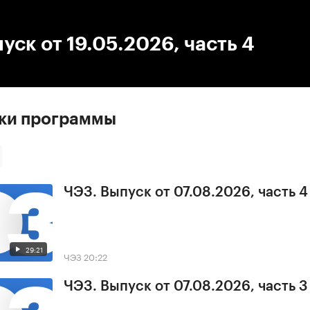
:00
/
00:00
уск от 19.05.2026, часть 4
ски программы
ЧЭЗ. Выпуск от 07.08.2026, часть 4
29:21
ЧЭЗ
20:22
ЧЭЗ. Выпуск от 07.08.2026, часть 3