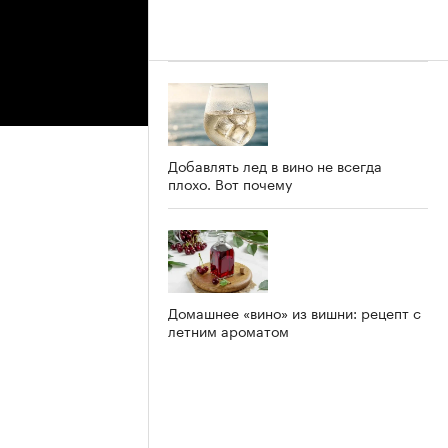
Добавлять лед в вино не всегда
плохо. Вот почему
Домашнее «вино» из вишни: рецепт с
летним ароматом