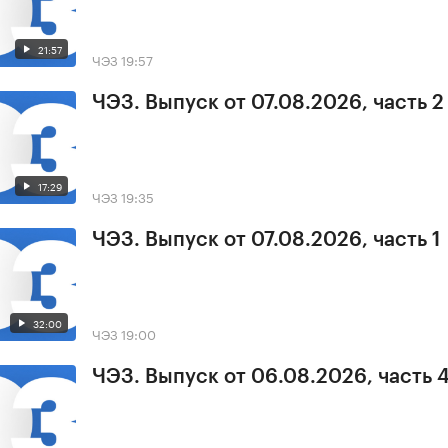
21:57
ЧЭЗ
19:57
ЧЭЗ. Выпуск от 07.08.2026, часть 2
17:29
ЧЭЗ
19:35
ЧЭЗ. Выпуск от 07.08.2026, часть 1
32:00
ЧЭЗ
19:00
ЧЭЗ. Выпуск от 06.08.2026, часть 