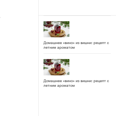
3
Домашнее «вино» из вишни: рецепт с
летним ароматом
2
Домашнее «вино» из вишни: рецепт с
летним ароматом