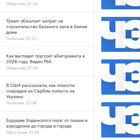
Общество, 22:24
Трамп обжалует запрет на
строительство бального зала в Белом
доме
Политика, 22:22
Как выглядит портрет абитуриента в
2026 году. Видео РБК
Общество, 22:05
В США рассказали, как помогли
снарядам из Сербии попасть на
Украину
Политика, 22:04
Будущее Ходынского поля: от пашни и
аэродрома до города в городе
РБК и Stone, 21:59