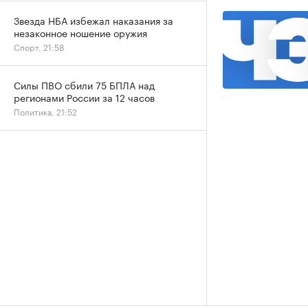
Звезда НБА избежал наказания за
незаконное ношение оружия
Спорт, 21:58
Силы ПВО сбили 75 БПЛА над
регионами России за 12 часов
Политика, 21:52