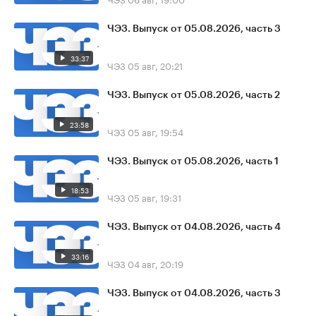
ЧЭЗ. Выпуск от 05.08.2026, часть 3
33:37
ЧЭЗ
05 авг, 20:21
ЧЭЗ. Выпуск от 05.08.2026, часть 2
23:58
ЧЭЗ
05 авг, 19:54
ЧЭЗ. Выпуск от 05.08.2026, часть 1
18:53
ЧЭЗ
05 авг, 19:31
ЧЭЗ. Выпуск от 04.08.2026, часть 4
33:16
ЧЭЗ
04 авг, 20:19
ЧЭЗ. Выпуск от 04.08.2026, часть 3