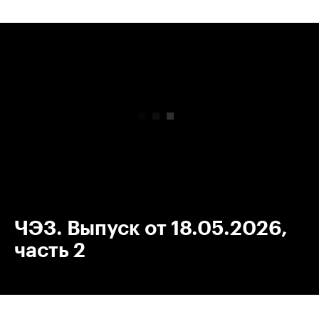
00:00
/
00:00
ЧЭЗ. Выпуск от 18.05.2026,
часть 2