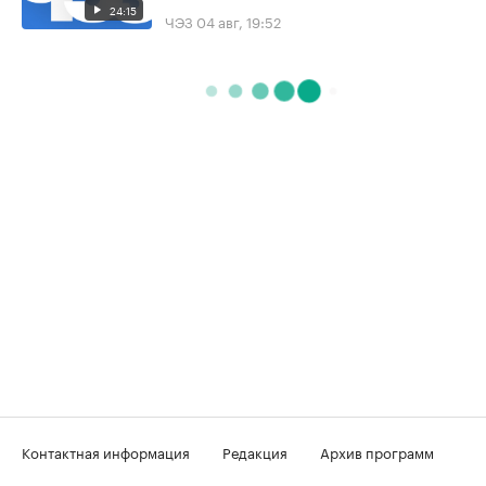
24:15
ЧЭЗ
04 авг, 19:52
Контактная информация
Редакция
Архив программ