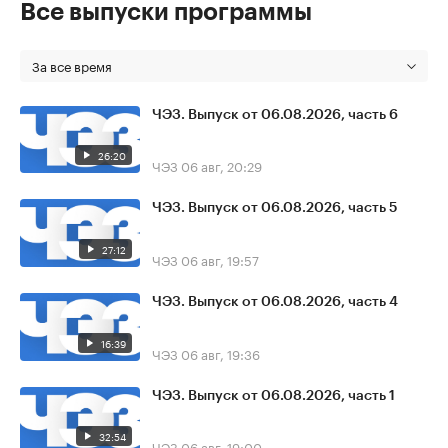
Все выпуски программы
За все время
ЧЭЗ. Выпуск от 06.08.2026, часть 6
26:20
ЧЭЗ
06 авг, 20:29
ЧЭЗ. Выпуск от 06.08.2026, часть 5
27:12
ЧЭЗ
06 авг, 19:57
ЧЭЗ. Выпуск от 06.08.2026, часть 4
16:39
ЧЭЗ
06 авг, 19:36
ЧЭЗ. Выпуск от 06.08.2026, часть 1
32:54
ЧЭЗ
06 авг, 19:00