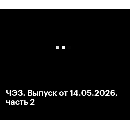
00:00
/
00:00
ЧЭЗ. Выпуск от 14.05.2026,
часть 2