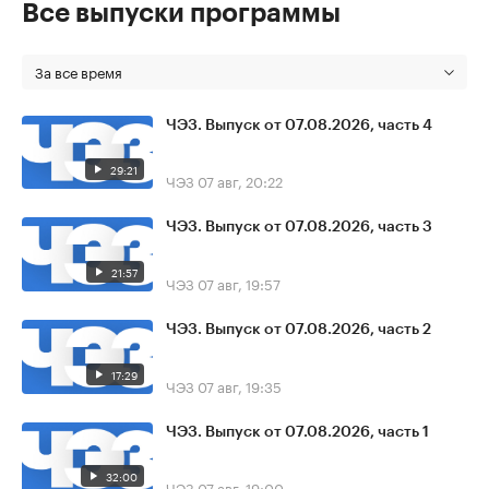
Все выпуски программы
За все время
ЧЭЗ. Выпуск от 07.08.2026, часть 4
29:21
ЧЭЗ
07 авг, 20:22
ЧЭЗ. Выпуск от 07.08.2026, часть 3
21:57
ЧЭЗ
07 авг, 19:57
ЧЭЗ. Выпуск от 07.08.2026, часть 2
17:29
ЧЭЗ
07 авг, 19:35
ЧЭЗ. Выпуск от 07.08.2026, часть 1
32:00
ЧЭЗ
07 авг, 19:00