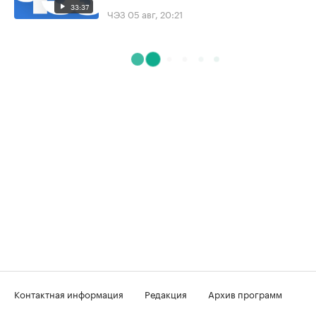
33:37
ЧЭЗ
05 авг, 20:21
Контактная информация
Редакция
Архив программ