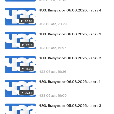
ЧЭЗ. Выпуск от 06.08.2026, часть 4
26:20
ЧЭЗ
06 авг, 20:29
ЧЭЗ. Выпуск от 06.08.2026, часть 3
27:12
ЧЭЗ
06 авг, 19:57
ЧЭЗ. Выпуск от 06.08.2026, часть 2
16:39
ЧЭЗ
06 авг, 19:36
ЧЭЗ. Выпуск от 06.08.2026, часть 1
32:54
ЧЭЗ
06 авг, 19:00
ЧЭЗ. Выпуск от 05.08.2026, часть 3