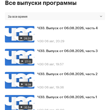
Все выпуски программы
За все время
ЧЭЗ. Выпуск от 06.08.2026, часть 4
26:20
ЧЭЗ
06 авг, 20:29
ЧЭЗ. Выпуск от 06.08.2026, часть 3
27:12
ЧЭЗ
06 авг, 19:57
ЧЭЗ. Выпуск от 06.08.2026, часть 2
16:39
ЧЭЗ
06 авг, 19:36
ЧЭЗ. Выпуск от 06.08.2026, часть 1
32:54
ЧЭЗ
06 авг, 19:00