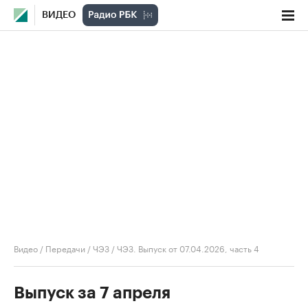
ВИДЕО
Видео
/
Передачи
/
ЧЭЗ
/
ЧЭЗ. Выпуск от 07.04.2026, часть 4
Выпуск за 7 апреля