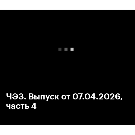
00:00
/
00:00
ЧЭЗ. Выпуск от 07.04.2026,
часть 4