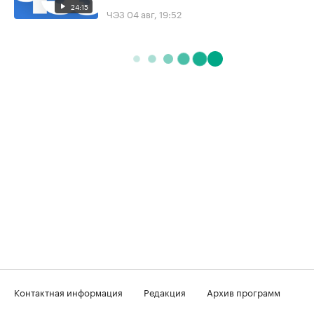
24:15
ЧЭЗ
04 авг, 19:52
Контактная информация
Редакция
Архив программ