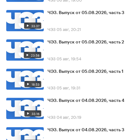
ЧЭЗ. Выпуск от 05.08.2026, часть 3
33:37
ЧЭЗ
05 авг, 20:21
ЧЭЗ. Выпуск от 05.08.2026, часть 2
23:58
ЧЭЗ
05 авг, 19:54
ЧЭЗ. Выпуск от 05.08.2026, часть 1
18:53
ЧЭЗ
05 авг, 19:31
ЧЭЗ. Выпуск от 04.08.2026, часть 4
33:16
ЧЭЗ
04 авг, 20:19
ЧЭЗ. Выпуск от 04.08.2026, часть 3