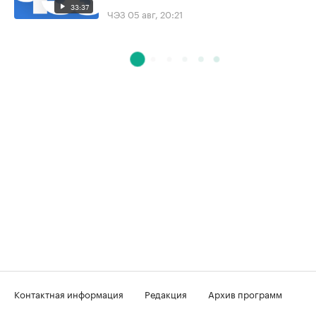
33:37
ЧЭЗ
05 авг, 20:21
Контактная информация
Редакция
Архив программ