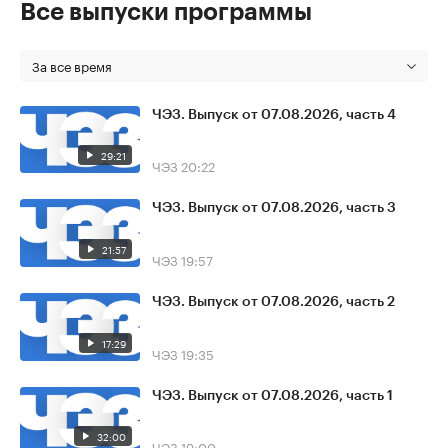
Все выпуски программы
За все время
ЧЭЗ. Выпуск от 07.08.2026, часть 4
29:21
ЧЭЗ
20:22
ЧЭЗ. Выпуск от 07.08.2026, часть 3
21:57
ЧЭЗ
19:57
ЧЭЗ. Выпуск от 07.08.2026, часть 2
17:29
ЧЭЗ
19:35
ЧЭЗ. Выпуск от 07.08.2026, часть 1
32:00
ЧЭЗ
19:00