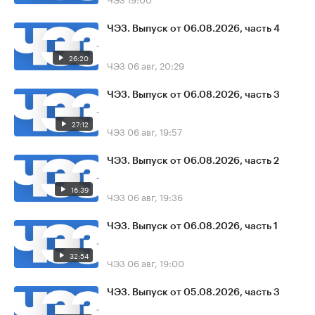
ЧЭЗ. Выпуск от 06.08.2026, часть 4
26:20
ЧЭЗ
06 авг, 20:29
ЧЭЗ. Выпуск от 06.08.2026, часть 3
27:12
ЧЭЗ
06 авг, 19:57
ЧЭЗ. Выпуск от 06.08.2026, часть 2
16:39
ЧЭЗ
06 авг, 19:36
ЧЭЗ. Выпуск от 06.08.2026, часть 1
32:54
ЧЭЗ
06 авг, 19:00
ЧЭЗ. Выпуск от 05.08.2026, часть 3