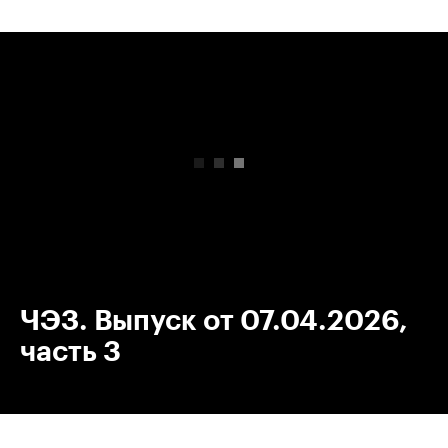
00:00
/
00:00
ЧЭЗ. Выпуск от 07.04.2026,
часть 3