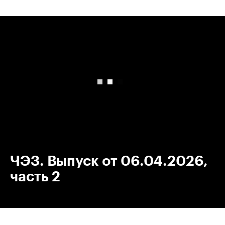
00:00
/
00:00
ЧЭЗ. Выпуск от 06.04.2026,
часть 2