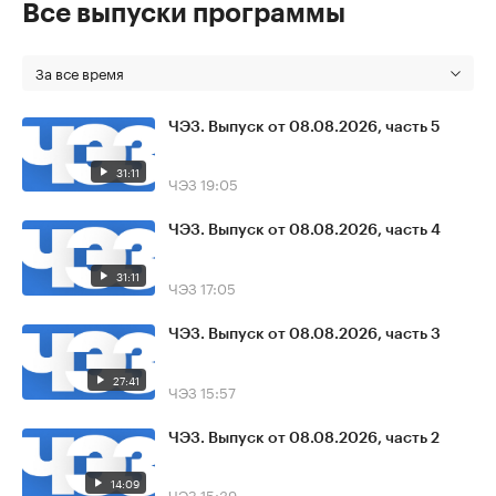
Все выпуски программы
За все время
ЧЭЗ. Выпуск от 08.08.2026, часть 5
31:11
ЧЭЗ
19:05
ЧЭЗ. Выпуск от 08.08.2026, часть 4
31:11
ЧЭЗ
17:05
ЧЭЗ. Выпуск от 08.08.2026, часть 3
27:41
ЧЭЗ
15:57
ЧЭЗ. Выпуск от 08.08.2026, часть 2
14:09
ЧЭЗ
15:39