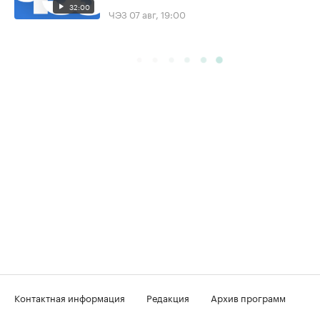
32:00
ЧЭЗ
07 авг, 19:00
Контактная информация
Редакция
Архив программ