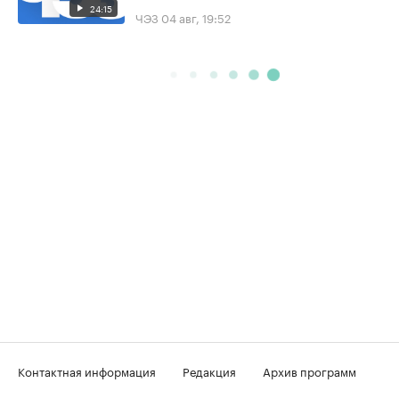
24:15
ЧЭЗ
04 авг, 19:52
Контактная информация
Редакция
Архив программ