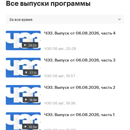
Все выпуски программы
За все время
ЧЭЗ. Выпуск от 06.08.2026, часть 4
26:20
ЧЭЗ
06 авг, 20:29
ЧЭЗ. Выпуск от 06.08.2026, часть 3
27:12
ЧЭЗ
06 авг, 19:57
ЧЭЗ. Выпуск от 06.08.2026, часть 2
16:39
ЧЭЗ
06 авг, 19:36
ЧЭЗ. Выпуск от 06.08.2026, часть 1
32:54
ЧЭЗ
06 авг, 19:00