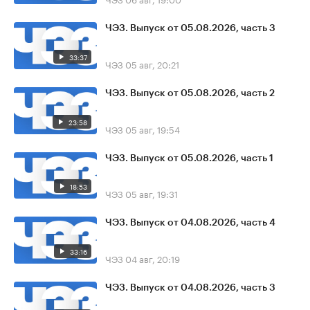
ЧЭЗ. Выпуск от 05.08.2026, часть 3
33:37
ЧЭЗ
05 авг, 20:21
ЧЭЗ. Выпуск от 05.08.2026, часть 2
23:58
ЧЭЗ
05 авг, 19:54
ЧЭЗ. Выпуск от 05.08.2026, часть 1
18:53
ЧЭЗ
05 авг, 19:31
ЧЭЗ. Выпуск от 04.08.2026, часть 4
33:16
ЧЭЗ
04 авг, 20:19
ЧЭЗ. Выпуск от 04.08.2026, часть 3