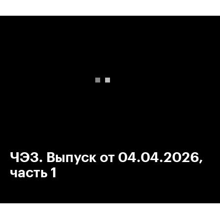
00:00
/
00:00
ЧЭЗ. Выпуск от 04.04.2026,
часть 1