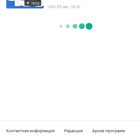
18:53
ЧЭЗ
05 авг, 19:31
Контактная информация
Редакция
Архив программ