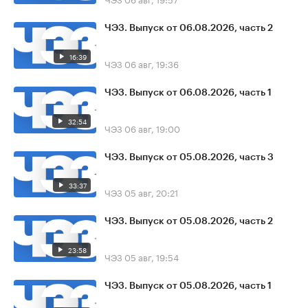
ЧЭЗ. Выпуск от 06.08.2026, часть 2
16:39
ЧЭЗ
06 авг, 19:36
ЧЭЗ. Выпуск от 06.08.2026, часть 1
32:54
ЧЭЗ
06 авг, 19:00
ЧЭЗ. Выпуск от 05.08.2026, часть 3
33:37
ЧЭЗ
05 авг, 20:21
ЧЭЗ. Выпуск от 05.08.2026, часть 2
23:58
ЧЭЗ
05 авг, 19:54
ЧЭЗ. Выпуск от 05.08.2026, часть 1