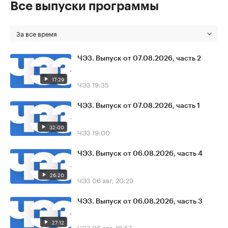
Все выпуски программы
За все время
ЧЭЗ. Выпуск от 07.08.2026, часть 2
17:29
ЧЭЗ
19:35
ЧЭЗ. Выпуск от 07.08.2026, часть 1
32:00
ЧЭЗ
19:00
ЧЭЗ. Выпуск от 06.08.2026, часть 4
26:20
ЧЭЗ
06 авг, 20:29
ЧЭЗ. Выпуск от 06.08.2026, часть 3
27:12
ЧЭЗ
06 авг, 19:57