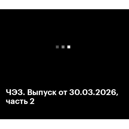
00:00
/
00:00
ЧЭЗ. Выпуск от 30.03.2026,
часть 2