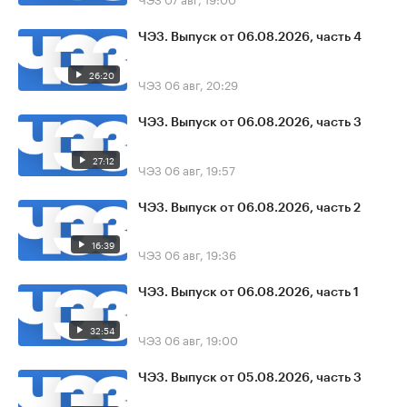
ЧЭЗ. Выпуск от 06.08.2026, часть 4
26:20
ЧЭЗ
06 авг, 20:29
ЧЭЗ. Выпуск от 06.08.2026, часть 3
27:12
ЧЭЗ
06 авг, 19:57
ЧЭЗ. Выпуск от 06.08.2026, часть 2
16:39
ЧЭЗ
06 авг, 19:36
ЧЭЗ. Выпуск от 06.08.2026, часть 1
32:54
ЧЭЗ
06 авг, 19:00
ЧЭЗ. Выпуск от 05.08.2026, часть 3