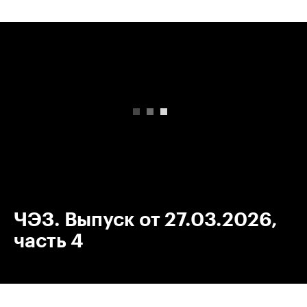
00:00
/
00:00
ЧЭЗ. Выпуск от 27.03.2026,
часть 4