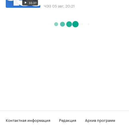
33:37
ЧЭЗ
05 авг, 20:21
Контактная информация
Редакция
Архив программ