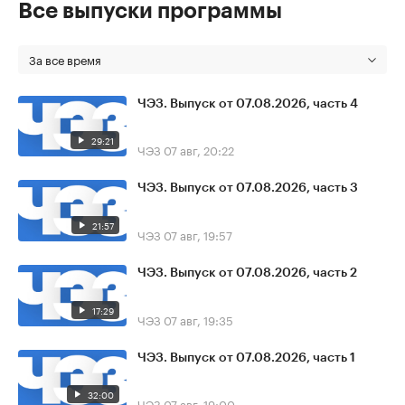
Все выпуски программы
За все время
ЧЭЗ. Выпуск от 07.08.2026, часть 4
29:21
ЧЭЗ
07 авг, 20:22
ЧЭЗ. Выпуск от 07.08.2026, часть 3
21:57
ЧЭЗ
07 авг, 19:57
ЧЭЗ. Выпуск от 07.08.2026, часть 2
17:29
ЧЭЗ
07 авг, 19:35
ЧЭЗ. Выпуск от 07.08.2026, часть 1
32:00
ЧЭЗ
07 авг, 19:00