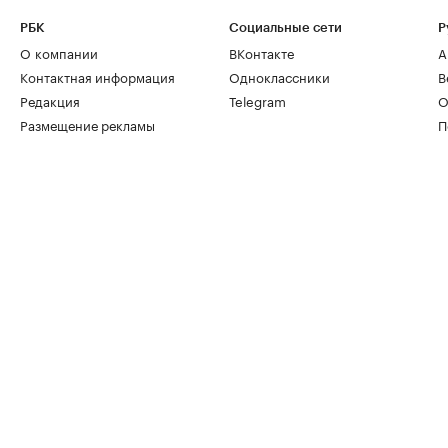
РБК
Социальные сети
Р
О компании
ВКонтакте
А
Контактная информация
Одноклассники
В
Редакция
Telegram
О
Размещение рекламы
П