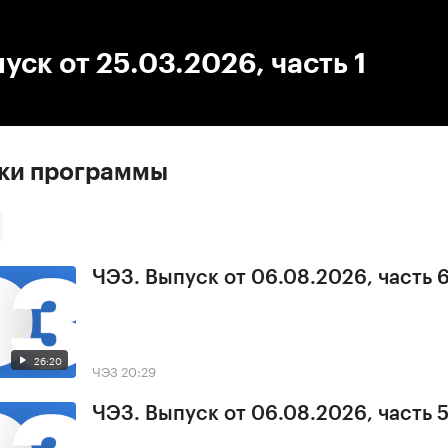
:00
/
00:00
уск от 25.03.2026, часть 1
ски программы
ЧЭЗ. Выпуск от 06.08.2026, часть 
26:20
ЧЭЗ
20:29
ЧЭЗ. Выпуск от 06.08.2026, часть 