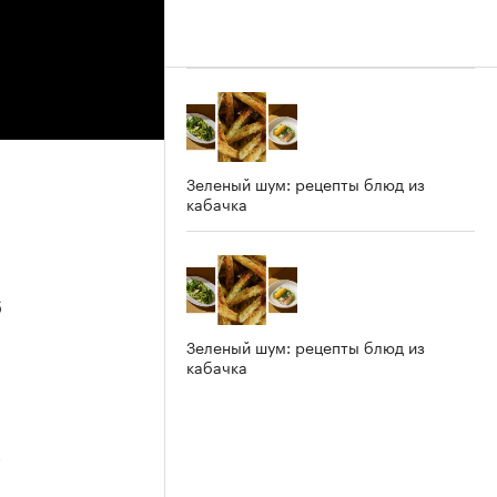
Зеленый шум: рецепты блюд из
кабачка
6
Зеленый шум: рецепты блюд из
кабачка
5