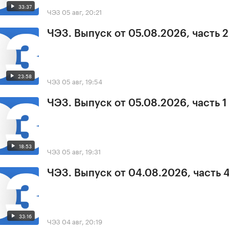
33:37
ЧЭЗ
05 авг, 20:21
ЧЭЗ. Выпуск от 05.08.2026, часть 2
23:58
ЧЭЗ
05 авг, 19:54
ЧЭЗ. Выпуск от 05.08.2026, часть 1
18:53
ЧЭЗ
05 авг, 19:31
ЧЭЗ. Выпуск от 04.08.2026, часть 
33:16
ЧЭЗ
04 авг, 20:19