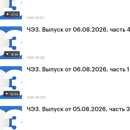
27:12
ЧЭЗ
19:57
ЧЭЗ. Выпуск от 06.08.2026, часть 
16:39
ЧЭЗ
19:36
ЧЭЗ. Выпуск от 06.08.2026, часть 1
32:54
ЧЭЗ
19:00
ЧЭЗ. Выпуск от 05.08.2026, часть 3