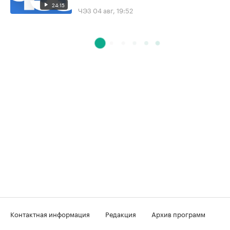
24:15
ЧЭЗ
04 авг, 19:52
Контактная информация
Редакция
Архив программ