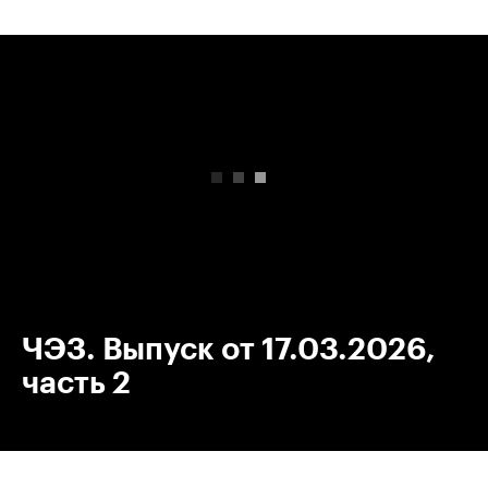
00:00
/
00:00
ЧЭЗ. Выпуск от 17.03.2026,
часть 2