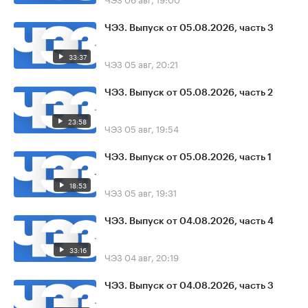
ЧЭЗ. Выпуск от 05.08.2026, часть 3
33:37
ЧЭЗ
05 авг, 20:21
ЧЭЗ. Выпуск от 05.08.2026, часть 2
23:58
ЧЭЗ
05 авг, 19:54
ЧЭЗ. Выпуск от 05.08.2026, часть 1
18:53
ЧЭЗ
05 авг, 19:31
ЧЭЗ. Выпуск от 04.08.2026, часть 4
33:16
ЧЭЗ
04 авг, 20:19
ЧЭЗ. Выпуск от 04.08.2026, часть 3