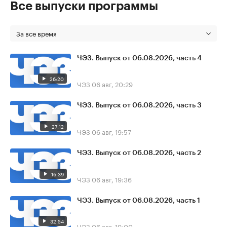
Все выпуски программы
За все время
ЧЭЗ. Выпуск от 06.08.2026, часть 4
26:20
ЧЭЗ
06 авг, 20:29
ЧЭЗ. Выпуск от 06.08.2026, часть 3
27:12
ЧЭЗ
06 авг, 19:57
ЧЭЗ. Выпуск от 06.08.2026, часть 2
16:39
ЧЭЗ
06 авг, 19:36
ЧЭЗ. Выпуск от 06.08.2026, часть 1
32:54
ЧЭЗ
06 авг, 19:00