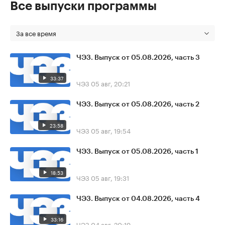
Все выпуски программы
За все время
ЧЭЗ. Выпуск от 05.08.2026, часть 3
33:37
ЧЭЗ
05 авг, 20:21
ЧЭЗ. Выпуск от 05.08.2026, часть 2
23:58
ЧЭЗ
05 авг, 19:54
ЧЭЗ. Выпуск от 05.08.2026, часть 1
18:53
ЧЭЗ
05 авг, 19:31
ЧЭЗ. Выпуск от 04.08.2026, часть 4
33:16
ЧЭЗ
04 авг, 20:19