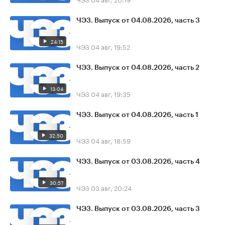
ЧЭЗ. Выпуск от 04.08.2026, часть 3
24:15
ЧЭЗ
04 авг, 19:52
ЧЭЗ. Выпуск от 04.08.2026, часть 2
13:04
ЧЭЗ
04 авг, 19:35
ЧЭЗ. Выпуск от 04.08.2026, часть 1
32:50
ЧЭЗ
04 авг, 18:59
ЧЭЗ. Выпуск от 03.08.2026, часть 4
30:57
ЧЭЗ
03 авг, 20:24
ЧЭЗ. Выпуск от 03.08.2026, часть 3