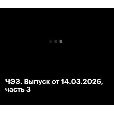
00:00
/
00:00
ЧЭЗ. Выпуск от 14.03.2026,
часть 3