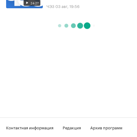
24:27
ЧЭЗ
03 авг, 19:56
Контактная информация
Редакция
Архив программ