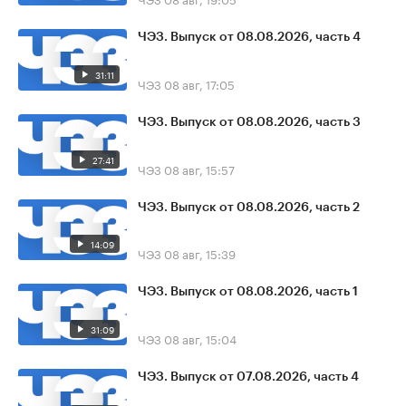
ЧЭЗ. Выпуск от 08.08.2026, часть 4
31:11
ЧЭЗ
08 авг, 17:05
ЧЭЗ. Выпуск от 08.08.2026, часть 3
27:41
ЧЭЗ
08 авг, 15:57
ЧЭЗ. Выпуск от 08.08.2026, часть 2
14:09
ЧЭЗ
08 авг, 15:39
ЧЭЗ. Выпуск от 08.08.2026, часть 1
31:09
ЧЭЗ
08 авг, 15:04
ЧЭЗ. Выпуск от 07.08.2026, часть 4