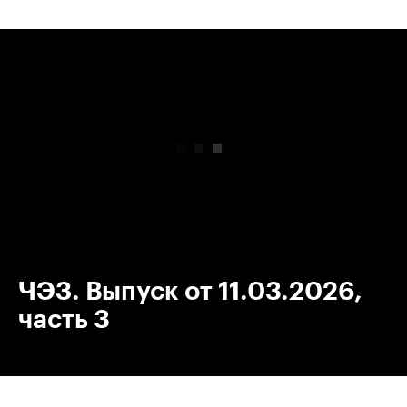
00:00
/
00:00
ЧЭЗ. Выпуск от 11.03.2026,
часть 3