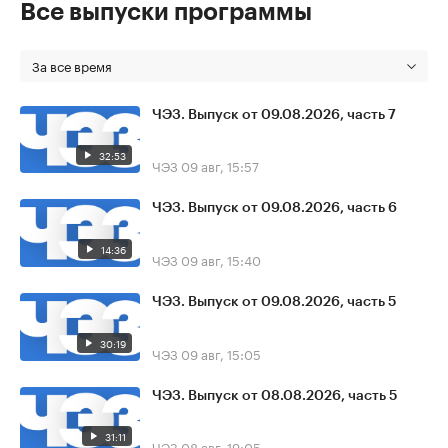
Все выпуски программы
За все время
ЧЭЗ. Выпуск от 09.08.2026, часть 7
32:53
ЧЭЗ
09 авг, 15:57
ЧЭЗ. Выпуск от 09.08.2026, часть 6
14:36
ЧЭЗ
09 авг, 15:40
ЧЭЗ. Выпуск от 09.08.2026, часть 5
30:19
ЧЭЗ
09 авг, 15:05
ЧЭЗ. Выпуск от 08.08.2026, часть 5
31:11
ЧЭЗ
08 авг, 19:05