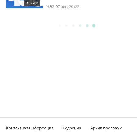
29:21
ЧЭЗ
07 авг, 20:22
Контактная информация
Редакция
Архив программ