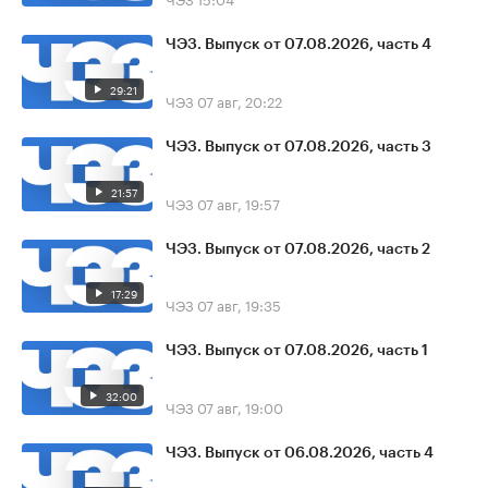
ЧЭЗ. Выпуск от 07.08.2026, часть 4
29:21
ЧЭЗ
07 авг, 20:22
ЧЭЗ. Выпуск от 07.08.2026, часть 3
21:57
ЧЭЗ
07 авг, 19:57
ЧЭЗ. Выпуск от 07.08.2026, часть 2
17:29
ЧЭЗ
07 авг, 19:35
ЧЭЗ. Выпуск от 07.08.2026, часть 1
32:00
ЧЭЗ
07 авг, 19:00
ЧЭЗ. Выпуск от 06.08.2026, часть 4