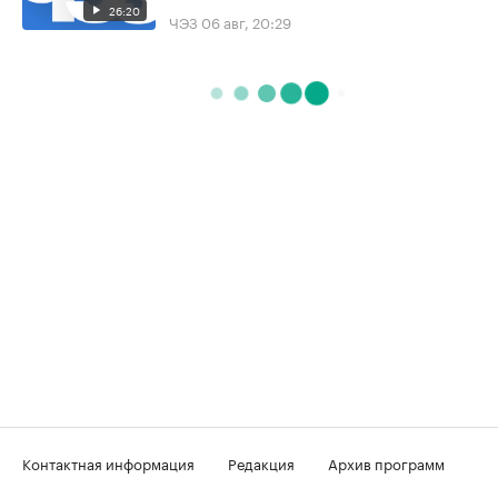
26:20
ЧЭЗ
06 авг, 20:29
Контактная информация
Редакция
Архив программ