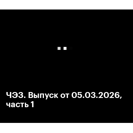
00:00
/
00:00
ЧЭЗ. Выпуск от 05.03.2026,
часть 1