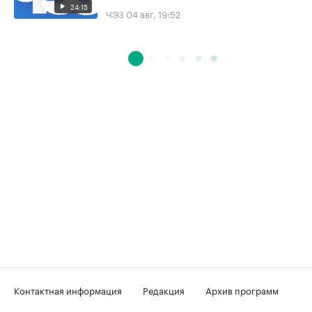
24:15
ЧЭЗ
04 авг, 19:52
Контактная информация
Редакция
Архив программ