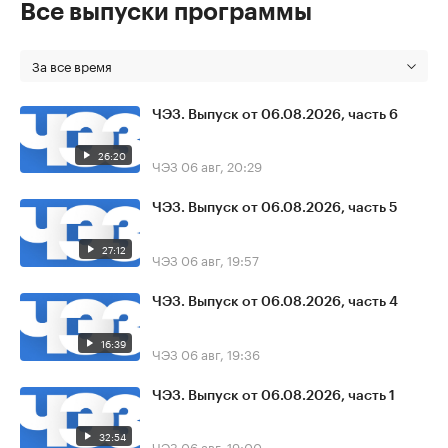
Все выпуски программы
За все время
ЧЭЗ. Выпуск от 06.08.2026, часть 6
26:20
ЧЭЗ
06 авг, 20:29
ЧЭЗ. Выпуск от 06.08.2026, часть 5
27:12
ЧЭЗ
06 авг, 19:57
ЧЭЗ. Выпуск от 06.08.2026, часть 4
16:39
ЧЭЗ
06 авг, 19:36
ЧЭЗ. Выпуск от 06.08.2026, часть 1
32:54
ЧЭЗ
06 авг, 19:00