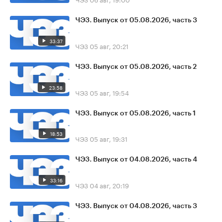
ЧЭЗ. Выпуск от 05.08.2026, часть 3
33:37
ЧЭЗ
05 авг, 20:21
ЧЭЗ. Выпуск от 05.08.2026, часть 2
23:58
ЧЭЗ
05 авг, 19:54
ЧЭЗ. Выпуск от 05.08.2026, часть 1
18:53
ЧЭЗ
05 авг, 19:31
ЧЭЗ. Выпуск от 04.08.2026, часть 4
33:16
ЧЭЗ
04 авг, 20:19
ЧЭЗ. Выпуск от 04.08.2026, часть 3