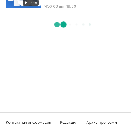
16:39
ЧЭЗ
06 авг, 19:36
Контактная информация
Редакция
Архив программ