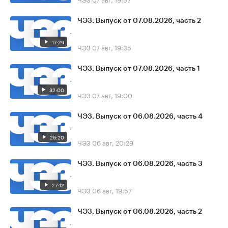
ЧЭЗ. Выпуск от 07.08.2026, часть 2
17:29
ЧЭЗ
07 авг, 19:35
ЧЭЗ. Выпуск от 07.08.2026, часть 1
32:00
ЧЭЗ
07 авг, 19:00
ЧЭЗ. Выпуск от 06.08.2026, часть 4
26:20
ЧЭЗ
06 авг, 20:29
ЧЭЗ. Выпуск от 06.08.2026, часть 3
27:12
ЧЭЗ
06 авг, 19:57
ЧЭЗ. Выпуск от 06.08.2026, часть 2