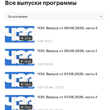
Все выпуски программы
За все время
ЧЭЗ. Выпуск от 08.08.2026, часть 2
27:41
ЧЭЗ
15:57
ЧЭЗ. Выпуск от 08.08.2026, часть 1
14:09
ЧЭЗ
15:39
ЧЭЗ. Выпуск от 07.08.2026, часть 4
29:21
ЧЭЗ
07 авг, 20:22
ЧЭЗ. Выпуск от 07.08.2026, часть 3
21:57
ЧЭЗ
07 авг, 19:57