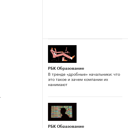
РБК Образование
В тренде «дробные» начальники: что
это такое и зачем компании их
нанимают
4
РБК Образование