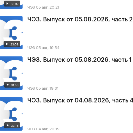
33:37
ЧЭЗ
05 авг, 20:21
ЧЭЗ. Выпуск от 05.08.2026, часть 2
23:58
ЧЭЗ
05 авг, 19:54
ЧЭЗ. Выпуск от 05.08.2026, часть 1
18:53
ЧЭЗ
05 авг, 19:31
ЧЭЗ. Выпуск от 04.08.2026, часть 
33:16
ЧЭЗ
04 авг, 20:19