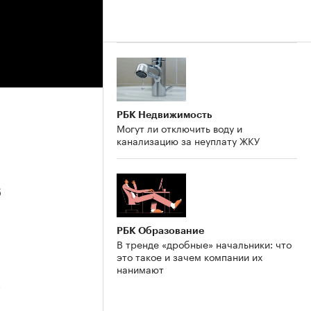
РБК Недвижимость
Могут ли отключить воду и
канализацию за неуплату ЖКУ
6
РБК Образование
В тренде «дробные» начальники: что
это такое и зачем компании их
нанимают
5