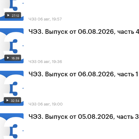
27:12
ЧЭЗ
06 авг, 19:57
ЧЭЗ. Выпуск от 06.08.2026, часть 
16:39
ЧЭЗ
06 авг, 19:36
ЧЭЗ. Выпуск от 06.08.2026, часть 1
32:54
ЧЭЗ
06 авг, 19:00
ЧЭЗ. Выпуск от 05.08.2026, часть 3