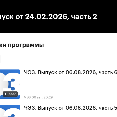
:00
/
00:00
уск от 24.02.2026, часть 2
ски программы
ЧЭЗ. Выпуск от 06.08.2026, часть 
26:20
ЧЭЗ
06 авг, 20:29
ЧЭЗ. Выпуск от 06.08.2026, часть 