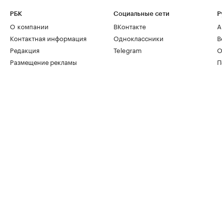
РБК
Социальные сети
Р
О компании
ВКонтакте
А
Контактная информация
Одноклассники
В
Редакция
Telegram
О
Размещение рекламы
П