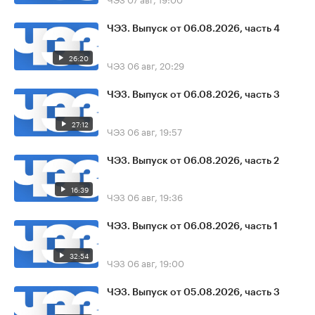
ЧЭЗ. Выпуск от 06.08.2026, часть 4
26:20
ЧЭЗ
06 авг, 20:29
ЧЭЗ. Выпуск от 06.08.2026, часть 3
27:12
ЧЭЗ
06 авг, 19:57
ЧЭЗ. Выпуск от 06.08.2026, часть 2
16:39
ЧЭЗ
06 авг, 19:36
ЧЭЗ. Выпуск от 06.08.2026, часть 1
32:54
ЧЭЗ
06 авг, 19:00
ЧЭЗ. Выпуск от 05.08.2026, часть 3