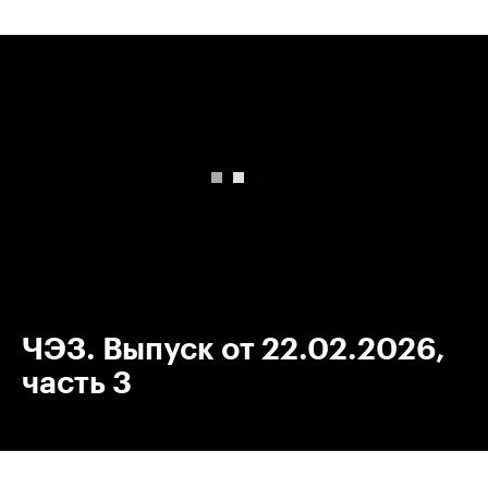
00:00
/
00:00
ЧЭЗ. Выпуск от 22.02.2026,
часть 3