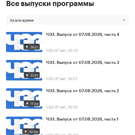
Все выпуски программы
За все время
ЧЭЗ. Выпуск от 07.08.2026, часть 4
29:21
ЧЭЗ
07 авг, 20:22
ЧЭЗ. Выпуск от 07.08.2026, часть 3
21:57
ЧЭЗ
07 авг, 19:57
ЧЭЗ. Выпуск от 07.08.2026, часть 2
17:29
ЧЭЗ
07 авг, 19:35
ЧЭЗ. Выпуск от 07.08.2026, часть 1
32:00
ЧЭЗ
07 авг, 19:00