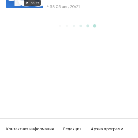
33:37
ЧЭЗ
05 авг, 20:21
Контактная информация
Редакция
Архив программ