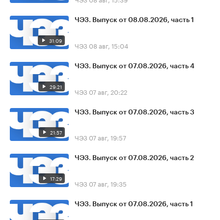
ЧЭЗ. Выпуск от 08.08.2026, часть 1
31:09
ЧЭЗ
08 авг, 15:04
ЧЭЗ. Выпуск от 07.08.2026, часть 4
29:21
ЧЭЗ
07 авг, 20:22
ЧЭЗ. Выпуск от 07.08.2026, часть 3
21:57
ЧЭЗ
07 авг, 19:57
ЧЭЗ. Выпуск от 07.08.2026, часть 2
17:29
ЧЭЗ
07 авг, 19:35
ЧЭЗ. Выпуск от 07.08.2026, часть 1