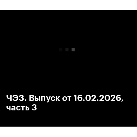
00:00
/
00:00
ЧЭЗ. Выпуск от 16.02.2026,
часть 3