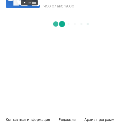
32:00
ЧЭЗ
07 авг, 19:00
Контактная информация
Редакция
Архив программ