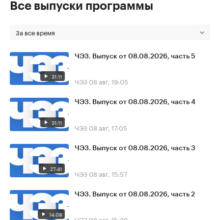
Все выпуски программы
За все время
ЧЭЗ. Выпуск от 08.08.2026, часть 5
31:11
ЧЭЗ
08 авг, 19:05
ЧЭЗ. Выпуск от 08.08.2026, часть 4
31:11
ЧЭЗ
08 авг, 17:05
ЧЭЗ. Выпуск от 08.08.2026, часть 3
27:41
ЧЭЗ
08 авг, 15:57
ЧЭЗ. Выпуск от 08.08.2026, часть 2
14:09
ЧЭЗ
08 авг, 15:39