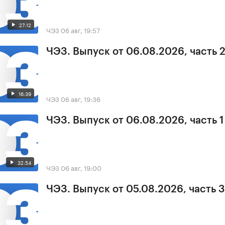
27:12
ЧЭЗ
06 авг, 19:57
ЧЭЗ. Выпуск от 06.08.2026, часть 
16:39
ЧЭЗ
06 авг, 19:36
ЧЭЗ. Выпуск от 06.08.2026, часть 1
32:54
ЧЭЗ
06 авг, 19:00
ЧЭЗ. Выпуск от 05.08.2026, часть 3