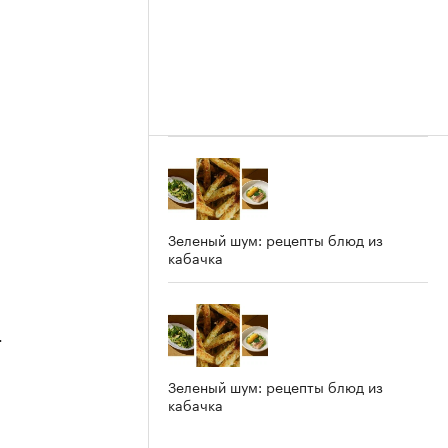
Зеленый шум: рецепты блюд из
кабачка
4
Зеленый шум: рецепты блюд из
кабачка