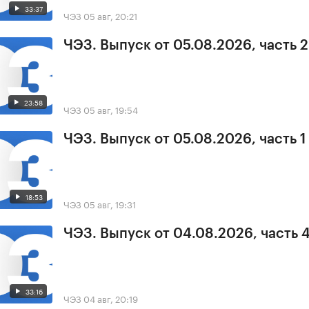
33:37
ЧЭЗ
05 авг, 20:21
ЧЭЗ. Выпуск от 05.08.2026, часть 2
23:58
ЧЭЗ
05 авг, 19:54
ЧЭЗ. Выпуск от 05.08.2026, часть 1
18:53
ЧЭЗ
05 авг, 19:31
ЧЭЗ. Выпуск от 04.08.2026, часть 
33:16
ЧЭЗ
04 авг, 20:19