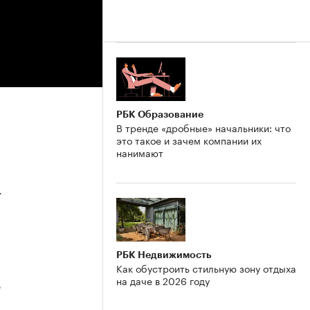
РБК Образование
В тренде «дробные» начальники: что
это такое и зачем компании их
нанимают
4
РБК Недвижимость
Как обустроить стильную зону отдыха
на даче в 2026 году
3