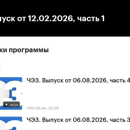
:00
/
00:00
уск от 12.02.2026, часть 1
ски программы
ЧЭЗ. Выпуск от 06.08.2026, часть 
26:20
ЧЭЗ
06 авг, 20:29
ЧЭЗ. Выпуск от 06.08.2026, часть 