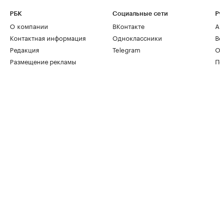
РБК
Социальные сети
Р
О компании
ВКонтакте
А
Контактная информация
Одноклассники
В
Редакция
Telegram
О
Размещение рекламы
П