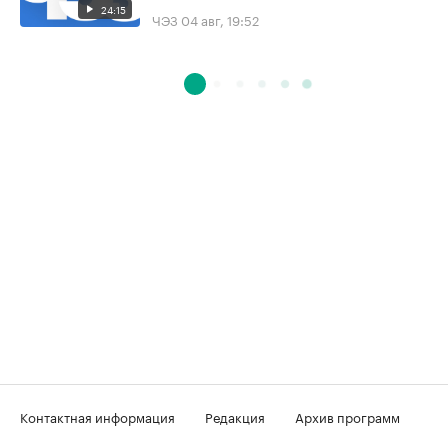
24:15
ЧЭЗ
04 авг, 19:52
Контактная информация
Редакция
Архив программ