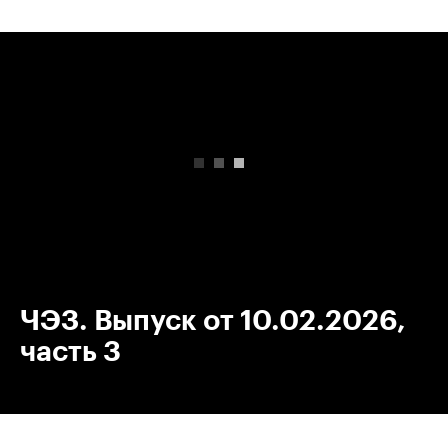
00:00
/
00:00
ЧЭЗ. Выпуск от 10.02.2026,
часть 3