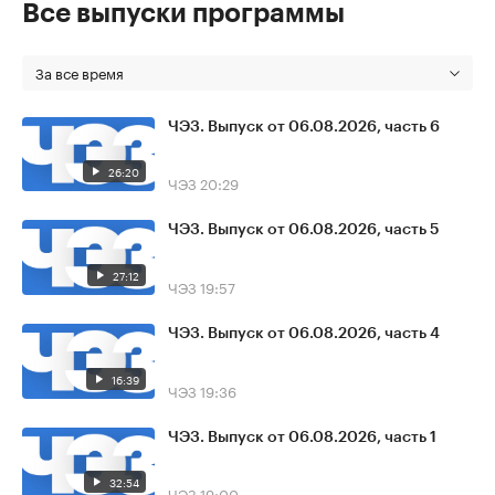
Все выпуски программы
За все время
ЧЭЗ. Выпуск от 06.08.2026, часть 6
26:20
ЧЭЗ
20:29
ЧЭЗ. Выпуск от 06.08.2026, часть 5
27:12
ЧЭЗ
19:57
ЧЭЗ. Выпуск от 06.08.2026, часть 4
16:39
ЧЭЗ
19:36
ЧЭЗ. Выпуск от 06.08.2026, часть 1
32:54
ЧЭЗ
19:00