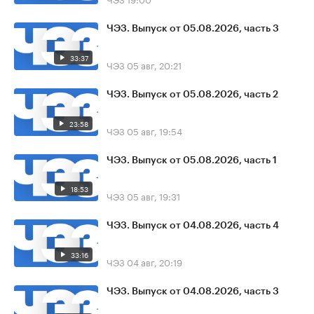
ЧЭЗ. Выпуск от 05.08.2026, часть 3
33:37
ЧЭЗ
05 авг, 20:21
ЧЭЗ. Выпуск от 05.08.2026, часть 2
23:58
ЧЭЗ
05 авг, 19:54
ЧЭЗ. Выпуск от 05.08.2026, часть 1
18:53
ЧЭЗ
05 авг, 19:31
ЧЭЗ. Выпуск от 04.08.2026, часть 4
33:16
ЧЭЗ
04 авг, 20:19
ЧЭЗ. Выпуск от 04.08.2026, часть 3