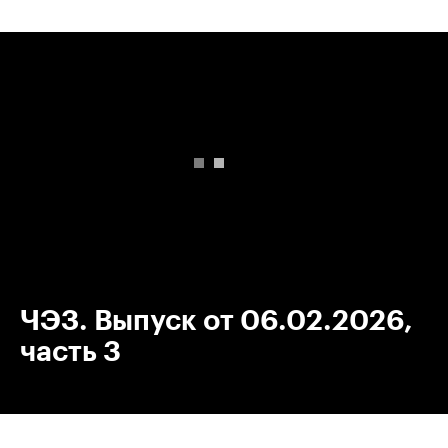
00:00
/
00:00
ЧЭЗ. Выпуск от 06.02.2026,
часть 3