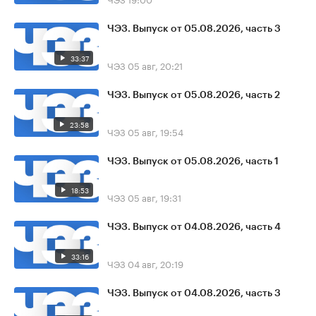
ЧЭЗ. Выпуск от 05.08.2026, часть 3
33:37
ЧЭЗ
05 авг, 20:21
ЧЭЗ. Выпуск от 05.08.2026, часть 2
23:58
ЧЭЗ
05 авг, 19:54
ЧЭЗ. Выпуск от 05.08.2026, часть 1
18:53
ЧЭЗ
05 авг, 19:31
ЧЭЗ. Выпуск от 04.08.2026, часть 4
33:16
ЧЭЗ
04 авг, 20:19
ЧЭЗ. Выпуск от 04.08.2026, часть 3