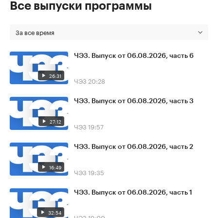
Все выпуски программы
За все время
ЧЭЗ. Выпуск от 06.08.2026, часть 6
26:31
ЧЭЗ
20:28
ЧЭЗ. Выпуск от 06.08.2026, часть 3
27:12
ЧЭЗ
19:57
ЧЭЗ. Выпуск от 06.08.2026, часть 2
16:49
ЧЭЗ
19:35
ЧЭЗ. Выпуск от 06.08.2026, часть 1
32:54
ЧЭЗ
19:00