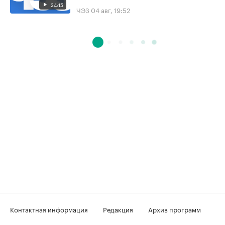
24:15
ЧЭЗ
04 авг, 19:52
Контактная информация
Редакция
Архив программ