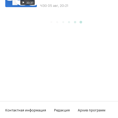
33:37
ЧЭЗ
05 авг, 20:21
Контактная информация
Редакция
Архив программ