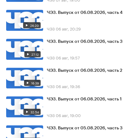
ЧЭЗ. Выпуск от 06.08.2026, часть 4
26:20
ЧЭЗ
06 авг, 20:29
ЧЭЗ. Выпуск от 06.08.2026, часть 3
27:12
ЧЭЗ
06 авг, 19:57
ЧЭЗ. Выпуск от 06.08.2026, часть 2
16:39
ЧЭЗ
06 авг, 19:36
ЧЭЗ. Выпуск от 06.08.2026, часть 1
32:54
ЧЭЗ
06 авг, 19:00
ЧЭЗ. Выпуск от 05.08.2026, часть 3