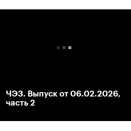
00:00
/
00:00
ЧЭЗ. Выпуск от 06.02.2026,
часть 2