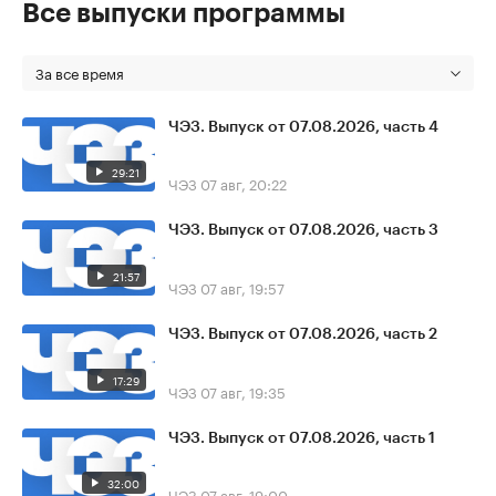
Все выпуски программы
За все время
ЧЭЗ. Выпуск от 07.08.2026, часть 4
29:21
ЧЭЗ
07 авг, 20:22
ЧЭЗ. Выпуск от 07.08.2026, часть 3
21:57
ЧЭЗ
07 авг, 19:57
ЧЭЗ. Выпуск от 07.08.2026, часть 2
17:29
ЧЭЗ
07 авг, 19:35
ЧЭЗ. Выпуск от 07.08.2026, часть 1
32:00
ЧЭЗ
07 авг, 19:00