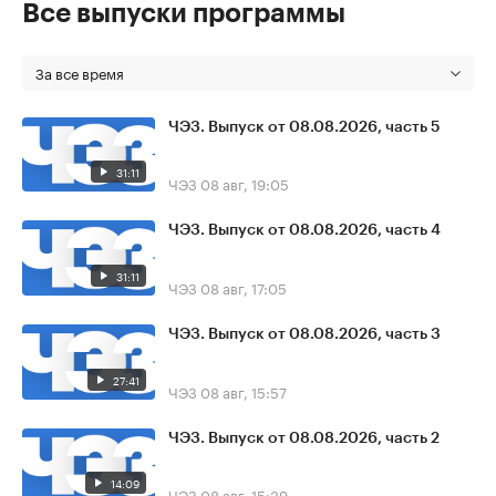
Все выпуски программы
За все время
ЧЭЗ. Выпуск от 08.08.2026, часть 5
31:11
ЧЭЗ
08 авг, 19:05
ЧЭЗ. Выпуск от 08.08.2026, часть 4
31:11
ЧЭЗ
08 авг, 17:05
ЧЭЗ. Выпуск от 08.08.2026, часть 3
27:41
ЧЭЗ
08 авг, 15:57
ЧЭЗ. Выпуск от 08.08.2026, часть 2
14:09
ЧЭЗ
08 авг, 15:39