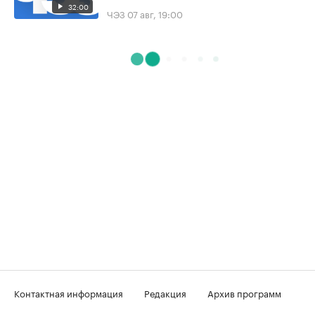
32:00
ЧЭЗ
07 авг, 19:00
Контактная информация
Редакция
Архив программ