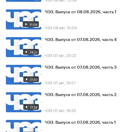
ЧЭЗ. Выпуск от 08.08.2026, часть 1
31:09
ЧЭЗ
08 авг, 15:04
ЧЭЗ. Выпуск от 07.08.2026, часть 4
29:21
ЧЭЗ
07 авг, 20:22
ЧЭЗ. Выпуск от 07.08.2026, часть 3
21:57
ЧЭЗ
07 авг, 19:57
ЧЭЗ. Выпуск от 07.08.2026, часть 2
17:29
ЧЭЗ
07 авг, 19:35
ЧЭЗ. Выпуск от 07.08.2026, часть 1