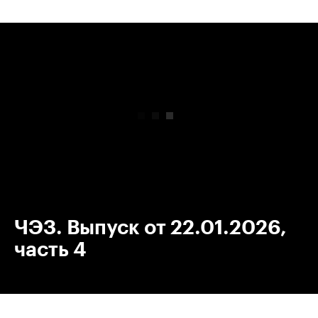
00:00
/
00:00
ЧЭЗ. Выпуск от 22.01.2026,
часть 4