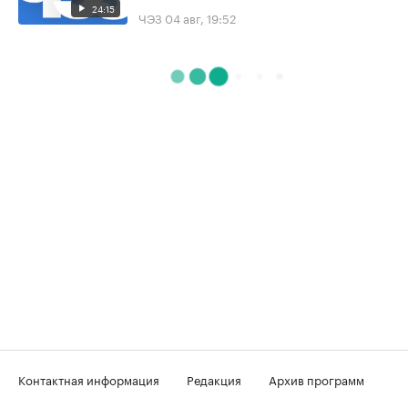
24:15
ЧЭЗ
04 авг, 19:52
Контактная информация
Редакция
Архив программ