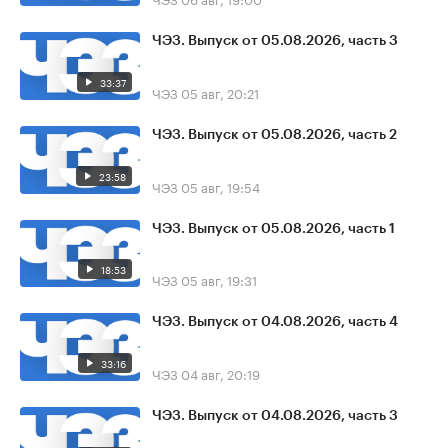
ЧЭЗ. Выпуск от 05.08.2026, часть 3
33:37
ЧЭЗ
05 авг, 20:21
ЧЭЗ. Выпуск от 05.08.2026, часть 2
23:58
ЧЭЗ
05 авг, 19:54
ЧЭЗ. Выпуск от 05.08.2026, часть 1
18:53
ЧЭЗ
05 авг, 19:31
ЧЭЗ. Выпуск от 04.08.2026, часть 4
33:16
ЧЭЗ
04 авг, 20:19
ЧЭЗ. Выпуск от 04.08.2026, часть 3