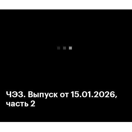
00:00
/
00:00
ЧЭЗ. Выпуск от 15.01.2026,
часть 2