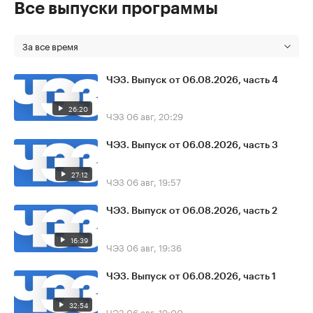
Все выпуски программы
За все время
ЧЭЗ. Выпуск от 06.08.2026, часть 4
26:20
ЧЭЗ
06 авг, 20:29
ЧЭЗ. Выпуск от 06.08.2026, часть 3
27:12
ЧЭЗ
06 авг, 19:57
ЧЭЗ. Выпуск от 06.08.2026, часть 2
16:39
ЧЭЗ
06 авг, 19:36
ЧЭЗ. Выпуск от 06.08.2026, часть 1
32:54
ЧЭЗ
06 авг, 19:00