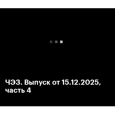
00:00
/
00:00
ЧЭЗ. Выпуск от 15.12.2025,
часть 4