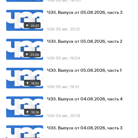
ЧЭЗ. Выпуск от 05.08.2026, часть 3
33:37
ЧЭЗ
05 авг, 20:21
ЧЭЗ. Выпуск от 05.08.2026, часть 2
23:58
ЧЭЗ
05 авг, 19:54
ЧЭЗ. Выпуск от 05.08.2026, часть 1
18:53
ЧЭЗ
05 авг, 19:31
ЧЭЗ. Выпуск от 04.08.2026, часть 4
33:16
ЧЭЗ
04 авг, 20:19
ЧЭЗ. Выпуск от 04.08.2026, часть 3