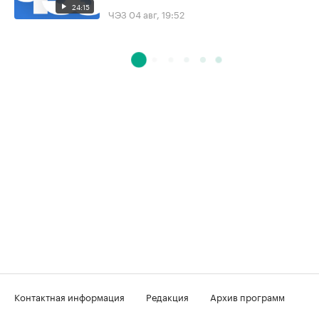
24:15
ЧЭЗ
04 авг, 19:52
Контактная информация
Редакция
Архив программ