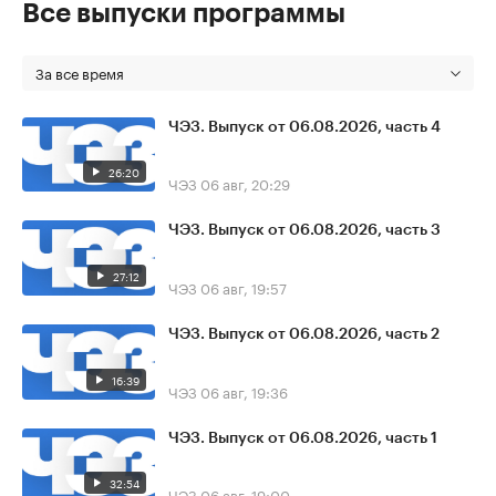
Все выпуски программы
За все время
ЧЭЗ. Выпуск от 06.08.2026, часть 4
26:20
ЧЭЗ
06 авг, 20:29
ЧЭЗ. Выпуск от 06.08.2026, часть 3
27:12
ЧЭЗ
06 авг, 19:57
ЧЭЗ. Выпуск от 06.08.2026, часть 2
16:39
ЧЭЗ
06 авг, 19:36
ЧЭЗ. Выпуск от 06.08.2026, часть 1
32:54
ЧЭЗ
06 авг, 19:00