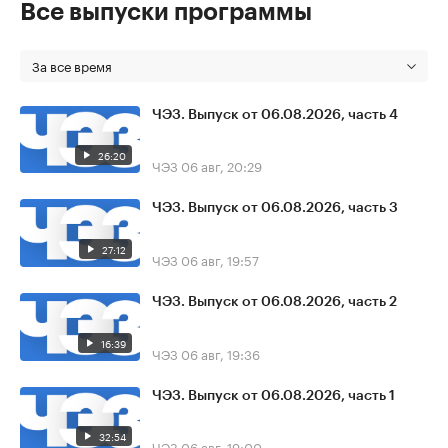
Все выпуски программы
За все время
ЧЭЗ. Выпуск от 06.08.2026, часть 4
26:20
ЧЭЗ
06 авг, 20:29
ЧЭЗ. Выпуск от 06.08.2026, часть 3
27:12
ЧЭЗ
06 авг, 19:57
ЧЭЗ. Выпуск от 06.08.2026, часть 2
16:39
ЧЭЗ
06 авг, 19:36
ЧЭЗ. Выпуск от 06.08.2026, часть 1
32:54
ЧЭЗ
06 авг, 19:00