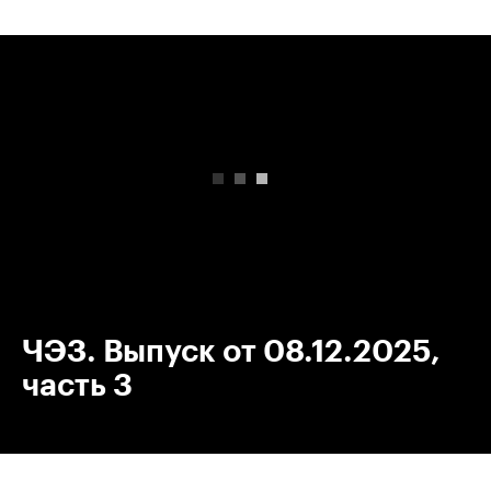
00:00
/
00:00
ЧЭЗ. Выпуск от 08.12.2025,
часть 3