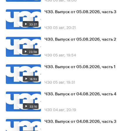
ЧЭЗ. Выпуск от 05.08.2026, часть 3
33:37
ЧЭЗ
05 авг, 20:21
ЧЭЗ. Выпуск от 05.08.2026, часть 2
23:58
ЧЭЗ
05 авг, 19:54
ЧЭЗ. Выпуск от 05.08.2026, часть 1
18:53
ЧЭЗ
05 авг, 19:31
ЧЭЗ. Выпуск от 04.08.2026, часть 4
33:16
ЧЭЗ
04 авг, 20:19
ЧЭЗ. Выпуск от 04.08.2026, часть 3