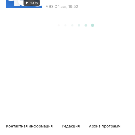
24:15
ЧЭЗ
04 авг, 19:52
Контактная информация
Редакция
Архив программ