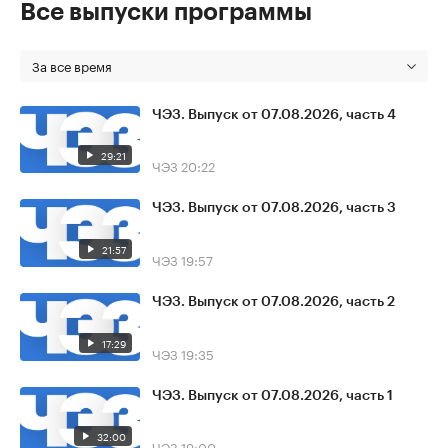
Все выпуски программы
За все время
ЧЭЗ. Выпуск от 07.08.2026, часть 4
29:21
ЧЭЗ
20:22
ЧЭЗ. Выпуск от 07.08.2026, часть 3
21:57
ЧЭЗ
19:57
ЧЭЗ. Выпуск от 07.08.2026, часть 2
17:29
ЧЭЗ
19:35
ЧЭЗ. Выпуск от 07.08.2026, часть 1
32:00
ЧЭЗ
19:00