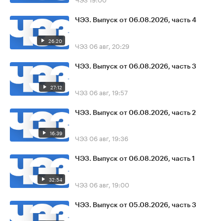
ЧЭЗ. Выпуск от 06.08.2026, часть 4
26:20
ЧЭЗ
06 авг, 20:29
ЧЭЗ. Выпуск от 06.08.2026, часть 3
27:12
ЧЭЗ
06 авг, 19:57
ЧЭЗ. Выпуск от 06.08.2026, часть 2
16:39
ЧЭЗ
06 авг, 19:36
ЧЭЗ. Выпуск от 06.08.2026, часть 1
32:54
ЧЭЗ
06 авг, 19:00
ЧЭЗ. Выпуск от 05.08.2026, часть 3