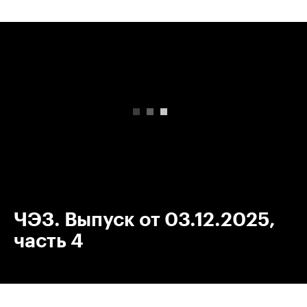
00:00
/
00:00
ЧЭЗ. Выпуск от 03.12.2025,
часть 4