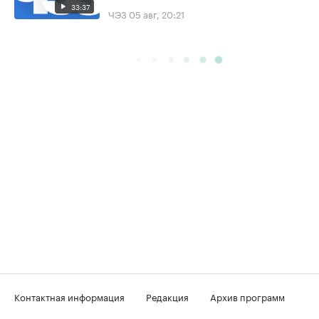
33:37
ЧЭЗ
05 авг, 20:21
Контактная информация
Редакция
Архив программ