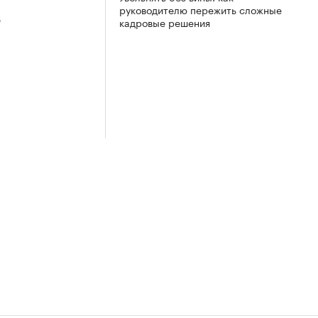
руководителю пережить сложные
3
кадровые решения