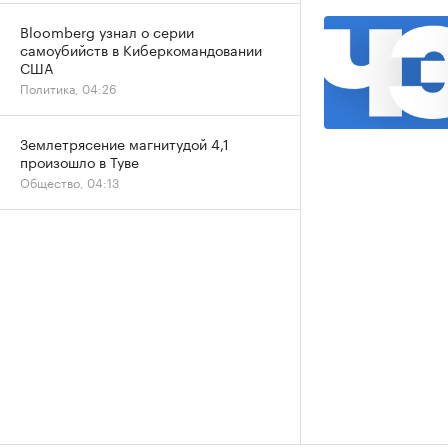
Bloomberg узнал о серии
самоубийств в Киберкомандовании
США
Политика, 04:26
Землетрясение магнитудой 4,1
произошло в Туве
Общество, 04:13