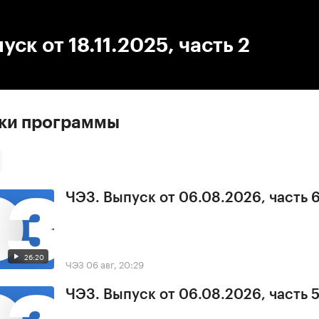
:00
/
00:00
уск от 18.11.2025, часть 2
ски программы
ЧЭЗ. Выпуск от 06.08.2026, часть 
26:20
ЧЭЗ
06 авг, 20:29
ЧЭЗ. Выпуск от 06.08.2026, часть 