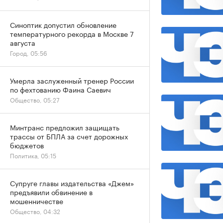
Синоптик допустил обновление
температурного рекорда в Москве 7
августа
Город, 05:56
Умерла заслуженный тренер России
по фехтованию Фаина Саевич
Общество, 05:27
Минтранс предложил защищать
трассы от БПЛА за счет дорожных
бюджетов
Политика, 05:15
Супруге главы издательства «Джем»
предъявили обвинение в
мошенничестве
Общество, 04:32