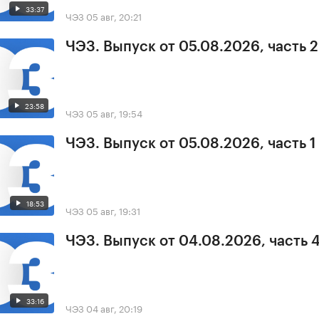
33:37
ЧЭЗ
05 авг, 20:21
ЧЭЗ. Выпуск от 05.08.2026, часть 2
23:58
ЧЭЗ
05 авг, 19:54
ЧЭЗ. Выпуск от 05.08.2026, часть 1
18:53
ЧЭЗ
05 авг, 19:31
ЧЭЗ. Выпуск от 04.08.2026, часть 
33:16
ЧЭЗ
04 авг, 20:19