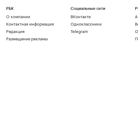
РБК
Социальные сети
Р
О компании
ВКонтакте
А
Контактная информация
Одноклассники
В
Редакция
Telegram
О
Размещение рекламы
П