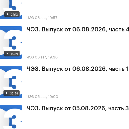
27:12
ЧЭЗ
06 авг, 19:57
ЧЭЗ. Выпуск от 06.08.2026, часть 
16:39
ЧЭЗ
06 авг, 19:36
ЧЭЗ. Выпуск от 06.08.2026, часть 1
32:54
ЧЭЗ
06 авг, 19:00
ЧЭЗ. Выпуск от 05.08.2026, часть 3