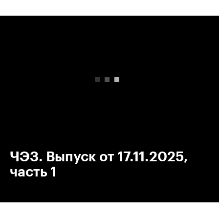
00:00
/
00:00
ЧЭЗ. Выпуск от 17.11.2025,
часть 1