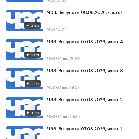
ЧЭЗ. Выпуск от 08.08.2026, часть 1
31:09
ЧЭЗ
15:04
ЧЭЗ. Выпуск от 07.08.2026, часть 4
29:21
ЧЭЗ
07 авг, 20:22
ЧЭЗ. Выпуск от 07.08.2026, часть 3
21:57
ЧЭЗ
07 авг, 19:57
ЧЭЗ. Выпуск от 07.08.2026, часть 2
17:29
ЧЭЗ
07 авг, 19:35
ЧЭЗ. Выпуск от 07.08.2026, часть 1