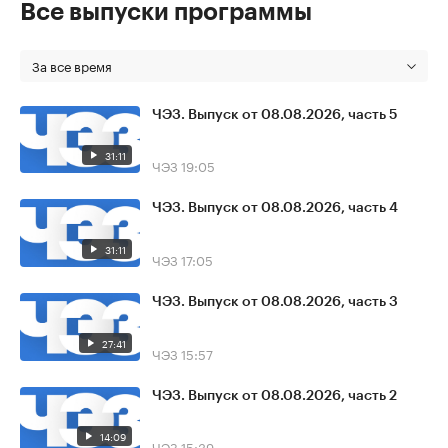
Все выпуски программы
За все время
ЧЭЗ. Выпуск от 08.08.2026, часть 5
31:11
ЧЭЗ
19:05
ЧЭЗ. Выпуск от 08.08.2026, часть 4
31:11
ЧЭЗ
17:05
ЧЭЗ. Выпуск от 08.08.2026, часть 3
27:41
ЧЭЗ
15:57
ЧЭЗ. Выпуск от 08.08.2026, часть 2
14:09
ЧЭЗ
15:39