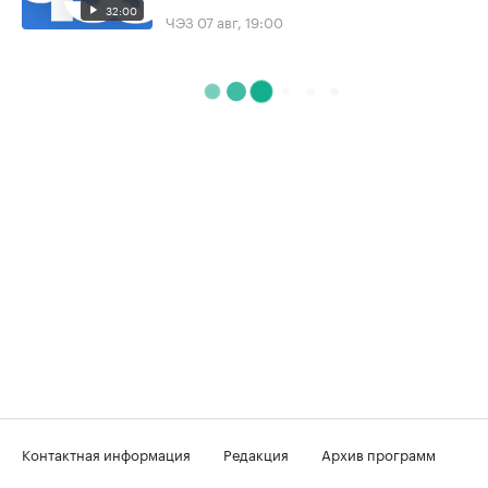
32:00
ЧЭЗ
07 авг, 19:00
Контактная информация
Редакция
Архив программ