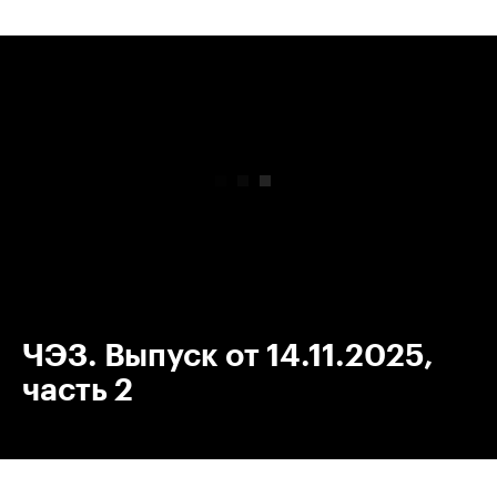
00:00
/
00:00
ЧЭЗ. Выпуск от 14.11.2025,
часть 2