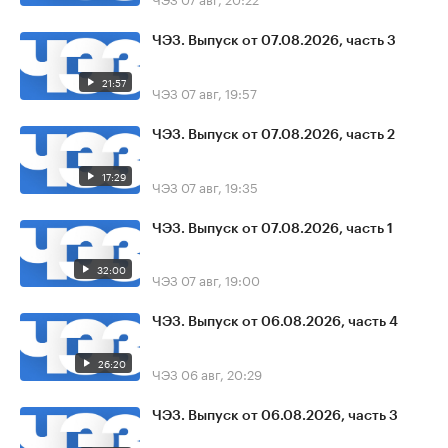
ЧЭЗ. Выпуск от 07.08.2026, часть 3
21:57
ЧЭЗ
07 авг, 19:57
ЧЭЗ. Выпуск от 07.08.2026, часть 2
17:29
ЧЭЗ
07 авг, 19:35
ЧЭЗ. Выпуск от 07.08.2026, часть 1
32:00
ЧЭЗ
07 авг, 19:00
ЧЭЗ. Выпуск от 06.08.2026, часть 4
26:20
ЧЭЗ
06 авг, 20:29
ЧЭЗ. Выпуск от 06.08.2026, часть 3