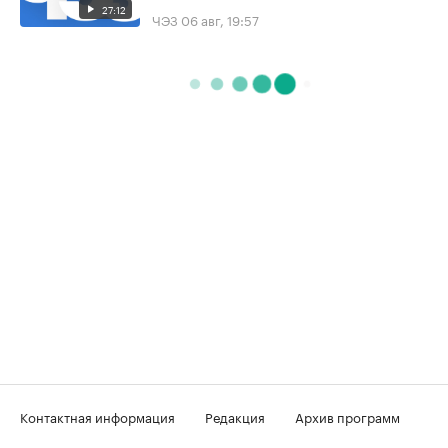
27:12
ЧЭЗ
06 авг, 19:57
Контактная информация
Редакция
Архив программ