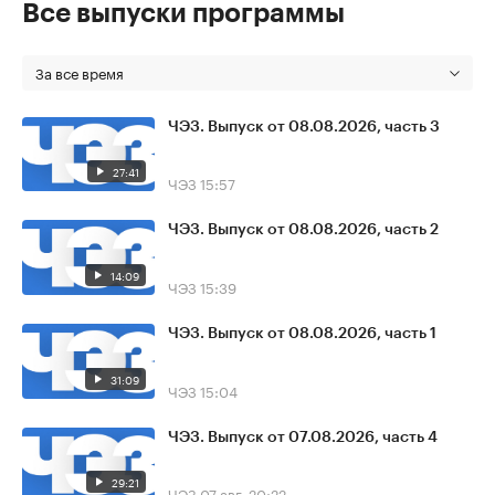
Все выпуски программы
За все время
ЧЭЗ. Выпуск от 08.08.2026, часть 3
27:41
ЧЭЗ
15:57
ЧЭЗ. Выпуск от 08.08.2026, часть 2
14:09
ЧЭЗ
15:39
ЧЭЗ. Выпуск от 08.08.2026, часть 1
31:09
ЧЭЗ
15:04
ЧЭЗ. Выпуск от 07.08.2026, часть 4
29:21
ЧЭЗ
07 авг, 20:22