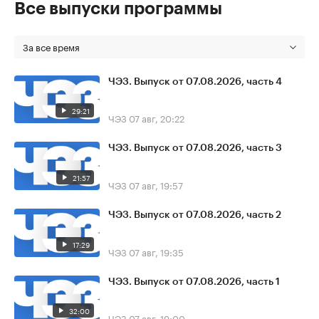
Все выпуски программы
За все время
ЧЭЗ. Выпуск от 07.08.2026, часть 4
29:21
ЧЭЗ
07 авг, 20:22
ЧЭЗ. Выпуск от 07.08.2026, часть 3
21:57
ЧЭЗ
07 авг, 19:57
ЧЭЗ. Выпуск от 07.08.2026, часть 2
17:29
ЧЭЗ
07 авг, 19:35
ЧЭЗ. Выпуск от 07.08.2026, часть 1
32:00
ЧЭЗ
07 авг, 19:00