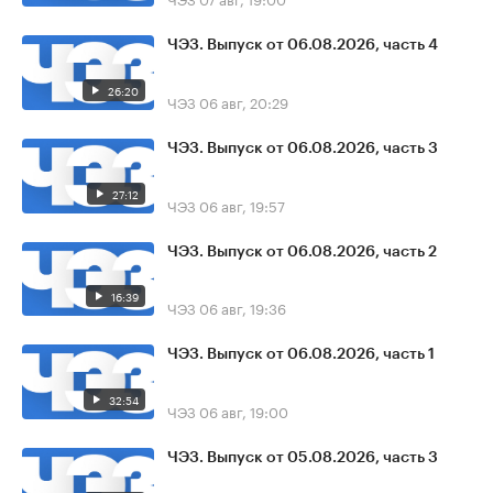
ЧЭЗ. Выпуск от 06.08.2026, часть 4
26:20
ЧЭЗ
06 авг, 20:29
ЧЭЗ. Выпуск от 06.08.2026, часть 3
27:12
ЧЭЗ
06 авг, 19:57
ЧЭЗ. Выпуск от 06.08.2026, часть 2
16:39
ЧЭЗ
06 авг, 19:36
ЧЭЗ. Выпуск от 06.08.2026, часть 1
32:54
ЧЭЗ
06 авг, 19:00
ЧЭЗ. Выпуск от 05.08.2026, часть 3