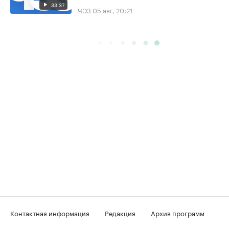
33:37
ЧЭЗ
05 авг, 20:21
Контактная информация
Редакция
Архив программ