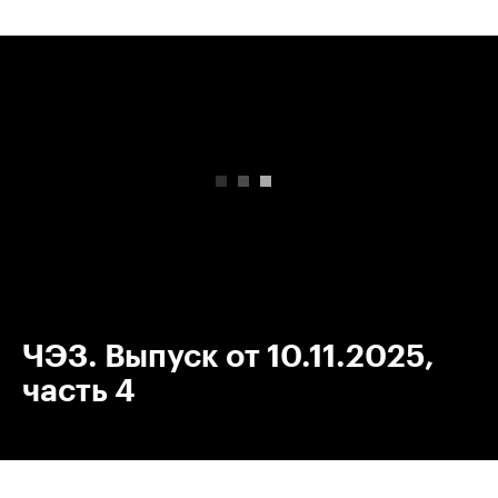
00:00
/
00:00
ЧЭЗ. Выпуск от 10.11.2025,
часть 4