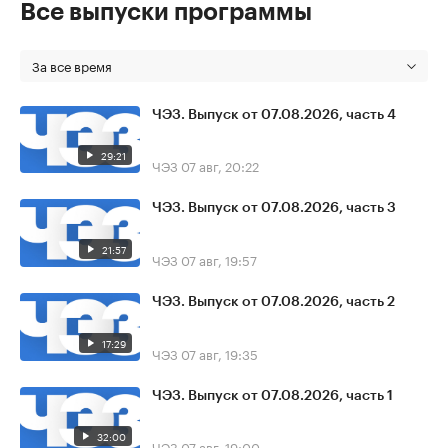
Все выпуски программы
За все время
ЧЭЗ. Выпуск от 07.08.2026, часть 4
29:21
ЧЭЗ
07 авг, 20:22
ЧЭЗ. Выпуск от 07.08.2026, часть 3
21:57
ЧЭЗ
07 авг, 19:57
ЧЭЗ. Выпуск от 07.08.2026, часть 2
17:29
ЧЭЗ
07 авг, 19:35
ЧЭЗ. Выпуск от 07.08.2026, часть 1
32:00
ЧЭЗ
07 авг, 19:00