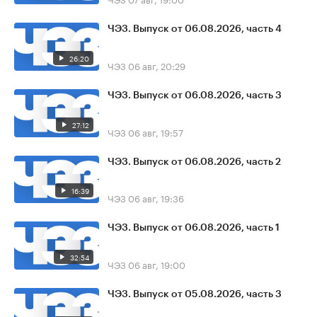
ЧЭЗ. Выпуск от 06.08.2026, часть 4
26:20
ЧЭЗ
06 авг, 20:29
ЧЭЗ. Выпуск от 06.08.2026, часть 3
27:12
ЧЭЗ
06 авг, 19:57
ЧЭЗ. Выпуск от 06.08.2026, часть 2
16:39
ЧЭЗ
06 авг, 19:36
ЧЭЗ. Выпуск от 06.08.2026, часть 1
32:54
ЧЭЗ
06 авг, 19:00
ЧЭЗ. Выпуск от 05.08.2026, часть 3