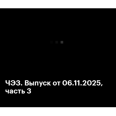
00:00
/
00:00
ЧЭЗ. Выпуск от 06.11.2025,
часть 3