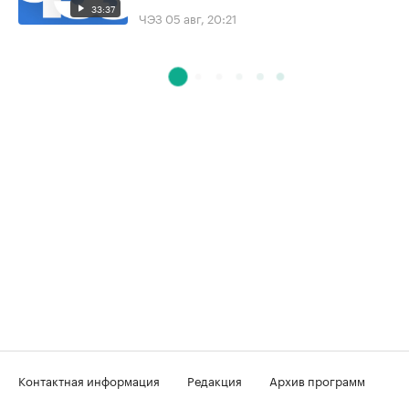
33:37
ЧЭЗ
05 авг, 20:21
Контактная информация
Редакция
Архив программ