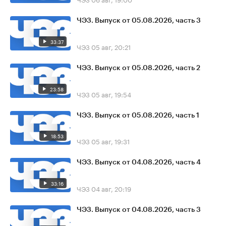
ЧЭЗ. Выпуск от 05.08.2026, часть 3
33:37
ЧЭЗ
05 авг, 20:21
ЧЭЗ. Выпуск от 05.08.2026, часть 2
23:58
ЧЭЗ
05 авг, 19:54
ЧЭЗ. Выпуск от 05.08.2026, часть 1
18:53
ЧЭЗ
05 авг, 19:31
ЧЭЗ. Выпуск от 04.08.2026, часть 4
33:16
ЧЭЗ
04 авг, 20:19
ЧЭЗ. Выпуск от 04.08.2026, часть 3