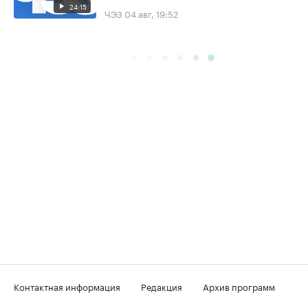
24:15
ЧЭЗ
04 авг, 19:52
Контактная информация
Редакция
Архив программ