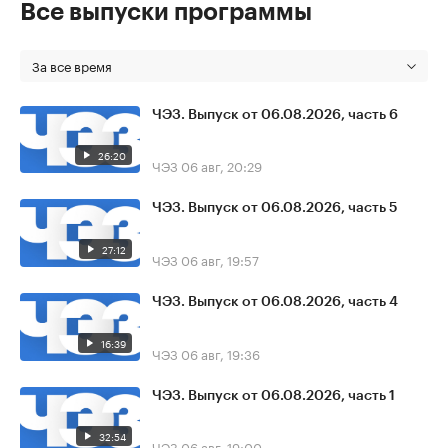
Все выпуски программы
За все время
ЧЭЗ. Выпуск от 06.08.2026, часть 6
26:20
ЧЭЗ
06 авг, 20:29
ЧЭЗ. Выпуск от 06.08.2026, часть 5
27:12
ЧЭЗ
06 авг, 19:57
ЧЭЗ. Выпуск от 06.08.2026, часть 4
16:39
ЧЭЗ
06 авг, 19:36
ЧЭЗ. Выпуск от 06.08.2026, часть 1
32:54
ЧЭЗ
06 авг, 19:00