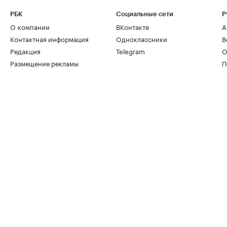
РБК
Социальные сети
Р
О компании
ВКонтакте
А
Контактная информация
Одноклассники
В
Редакция
Telegram
О
Размещение рекламы
П