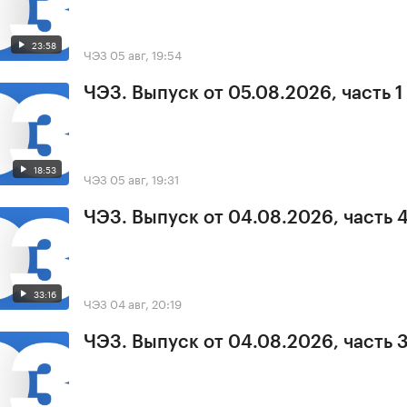
23:58
ЧЭЗ
05 авг, 19:54
ЧЭЗ. Выпуск от 05.08.2026, часть 1
18:53
ЧЭЗ
05 авг, 19:31
ЧЭЗ. Выпуск от 04.08.2026, часть 
33:16
ЧЭЗ
04 авг, 20:19
ЧЭЗ. Выпуск от 04.08.2026, часть 