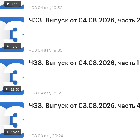
24:15
ЧЭЗ
04 авг, 19:52
ЧЭЗ. Выпуск от 04.08.2026, часть 
13:04
ЧЭЗ
04 авг, 19:35
ЧЭЗ. Выпуск от 04.08.2026, часть 1
32:50
ЧЭЗ
04 авг, 18:59
ЧЭЗ. Выпуск от 03.08.2026, часть 
30:57
ЧЭЗ
03 авг, 20:24