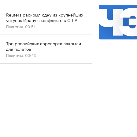
Reuters раскрыл одну из крупнейших
уступок Ирану в конфликте с США
Политика, 00:51
Три российских аэропорта закрыли
для полетов
Политика, 00:43