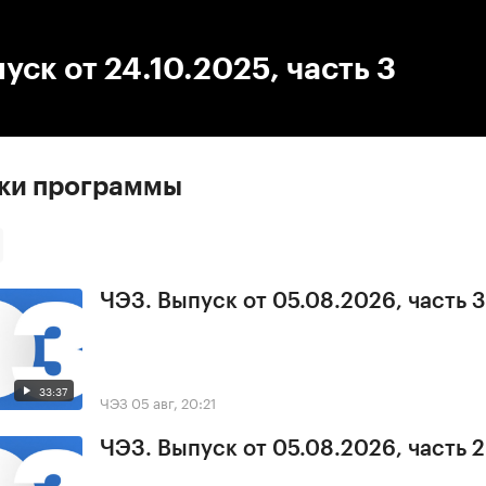
:00
/
00:00
уск от 24.10.2025, часть 3
ски программы
ЧЭЗ. Выпуск от 05.08.2026, часть 3
33:37
ЧЭЗ
05 авг, 20:21
ЧЭЗ. Выпуск от 05.08.2026, часть 2