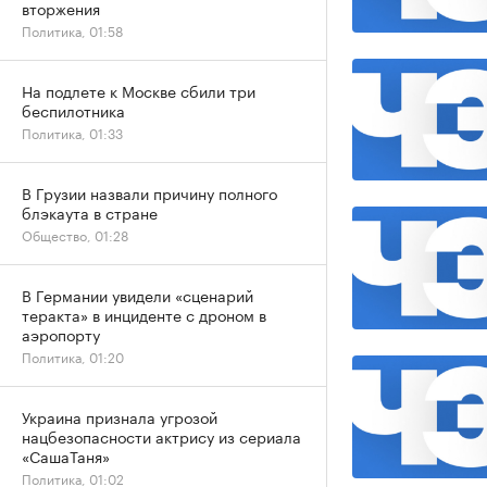
вторжения
Политика, 01:58
На подлете к Москве сбили три
беспилотника
Политика, 01:33
В Грузии назвали причину полного
блэкаута в стране
Общество, 01:28
В Германии увидели «сценарий
теракта» в инциденте с дроном в
аэропорту
Политика, 01:20
Украина признала угрозой
нацбезопасности актрису из сериала
«СашаТаня»
Политика, 01:02