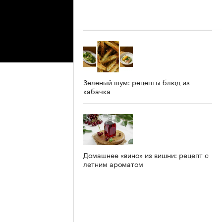
Зеленый шум: рецепты блюд из
кабачка
Домашнее «вино» из вишни: рецепт с
летним ароматом