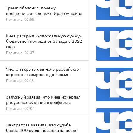
Трамп объяснил, почему
предпочитает сделку с Ираном войне
Политика, 02:55
Киев раскрыл «колоссальную сумму»
бюджетной помощи от Запада с 2022
года
Политика, 02:37
Число закрытых за ночь российских
аэропортов выросло до восьми
Политика, 02:13
Залужный заявил, что Киев исчерпал
ресурс вооружений в конфликте
Политика, 02:04
Лантратова заявила, что судьба
более 300 курян неизвестна после