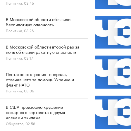
Политика, 03:45
В Московской области объявили
беспилотную опасность
Политика, 03:26
В Московской области второй раз за
ночь объявили ракетную опасность
Политика, 03:17
Пентагон отстранил генерала,
отвечавшего за помощь Украине и
фланг НАТО
Политика, 03:06
В США произошло крушение
пожарного вертолета с двумя
членами экипажа
Общество, 02:58