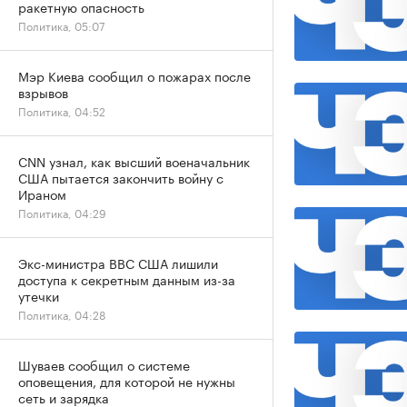
ракетную опасность
Политика, 05:07
Мэр Киева сообщил о пожарах после
взрывов
Политика, 04:52
CNN узнал, как высший военачальник
США пытается закончить войну с
Ираном
Политика, 04:29
Экс-министра ВВС США лишили
доступа к секретным данным из-за
утечки
Политика, 04:28
Шуваев сообщил о системе
оповещения, для которой не нужны
сеть и зарядка