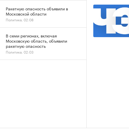
Ракетную опасность объявили в
Московской области
Политика, 02:08
В семи регионах, включая
Московскую область, объявили
ракетную опасность
Политика, 02:03