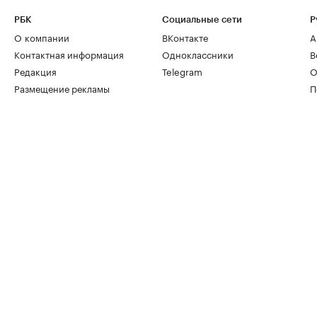
РБК
Социальные сети
Р
О компании
ВКонтакте
А
Контактная информация
Одноклассники
В
Редакция
Telegram
О
Размещение рекламы
П