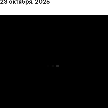
 23 октября, 2025