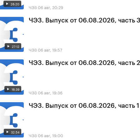
26:20
ЧЭЗ
06 авг, 20:29
ЧЭЗ. Выпуск от 06.08.2026, часть 
27:12
ЧЭЗ
06 авг, 19:57
ЧЭЗ. Выпуск от 06.08.2026, часть 
16:39
ЧЭЗ
06 авг, 19:36
ЧЭЗ. Выпуск от 06.08.2026, часть 1
32:54
ЧЭЗ
06 авг, 19:00