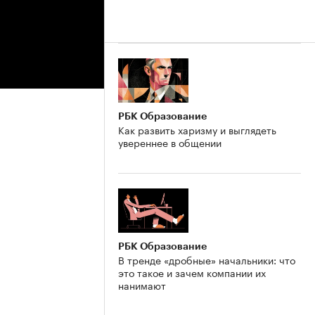
РБК Образование
Как развить харизму и выглядеть
увереннее в общении
РБК Образование
В тренде «дробные» начальники: что
это такое и зачем компании их
нанимают