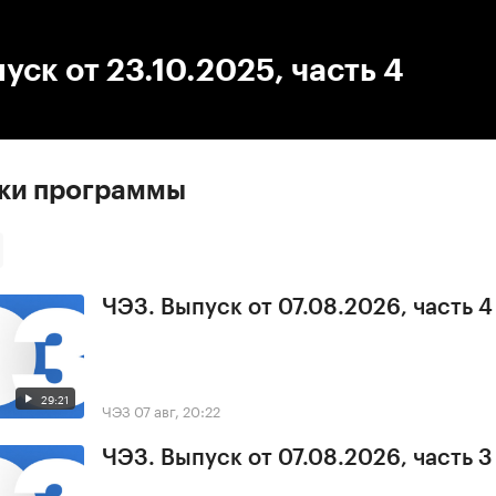
:00
/
00:00
уск от 23.10.2025, часть 4
ски программы
ЧЭЗ. Выпуск от 07.08.2026, часть 4
29:21
ЧЭЗ
07 авг, 20:22
ЧЭЗ. Выпуск от 07.08.2026, часть 3