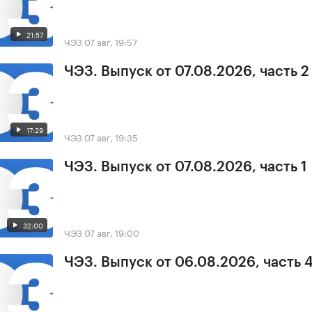
21:57
ЧЭЗ
07 авг, 19:57
ЧЭЗ. Выпуск от 07.08.2026, часть 2
17:29
ЧЭЗ
07 авг, 19:35
ЧЭЗ. Выпуск от 07.08.2026, часть 1
32:00
ЧЭЗ
07 авг, 19:00
ЧЭЗ. Выпуск от 06.08.2026, часть 