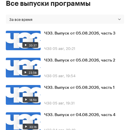
Все выпуски программы
За все время
ЧЭЗ. Выпуск от 05.08.2026, часть 3
33:37
ЧЭЗ
05 авг, 20:21
ЧЭЗ. Выпуск от 05.08.2026, часть 2
23:58
ЧЭЗ
05 авг, 19:54
ЧЭЗ. Выпуск от 05.08.2026, часть 1
18:53
ЧЭЗ
05 авг, 19:31
ЧЭЗ. Выпуск от 04.08.2026, часть 4
33:16
ЧЭЗ
04 авг, 20:19