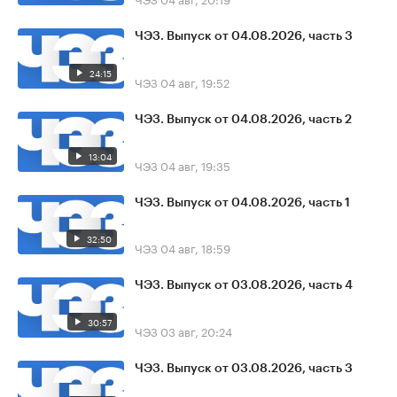
ЧЭЗ. Выпуск от 04.08.2026, часть 3
24:15
ЧЭЗ
04 авг, 19:52
ЧЭЗ. Выпуск от 04.08.2026, часть 2
13:04
ЧЭЗ
04 авг, 19:35
ЧЭЗ. Выпуск от 04.08.2026, часть 1
32:50
ЧЭЗ
04 авг, 18:59
ЧЭЗ. Выпуск от 03.08.2026, часть 4
30:57
ЧЭЗ
03 авг, 20:24
ЧЭЗ. Выпуск от 03.08.2026, часть 3