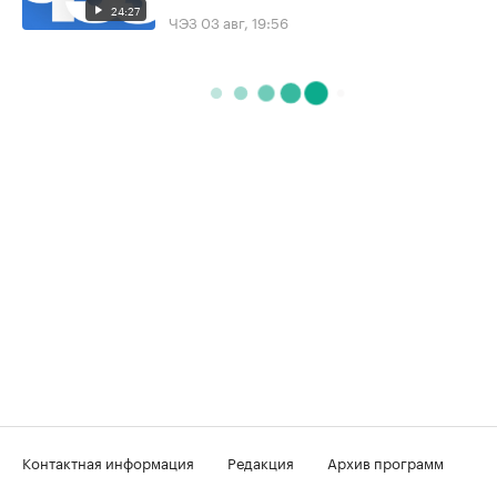
24:27
ЧЭЗ
03 авг, 19:56
Контактная информация
Редакция
Архив программ