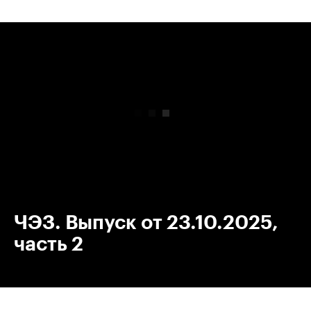
00:00
/
00:00
ЧЭЗ. Выпуск от 23.10.2025,
часть 2