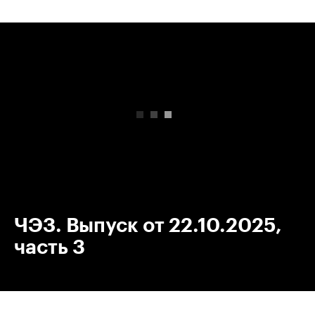
00:00
/
00:00
ЧЭЗ. Выпуск от 22.10.2025,
часть 3