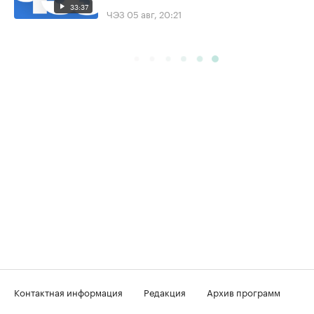
33:37
ЧЭЗ
05 авг, 20:21
Контактная информация
Редакция
Архив программ