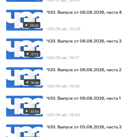
ЧЭЗ. Выпуск от 06.08.2026, часть 4
26:20
ЧЭЗ
06 авг, 20:29
ЧЭЗ. Выпуск от 06.08.2026, часть 3
27:12
ЧЭЗ
06 авг, 19:57
ЧЭЗ. Выпуск от 06.08.2026, часть 2
16:39
ЧЭЗ
06 авг, 19:36
ЧЭЗ. Выпуск от 06.08.2026, часть 1
32:54
ЧЭЗ
06 авг, 19:00
ЧЭЗ. Выпуск от 05.08.2026, часть 3