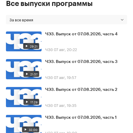
Все выпуски программы
За все время
ЧЭЗ. Выпуск от 07.08.2026, часть 4
29:21
ЧЭЗ
07 авг, 20:22
ЧЭЗ. Выпуск от 07.08.2026, часть 3
21:57
ЧЭЗ
07 авг, 19:57
ЧЭЗ. Выпуск от 07.08.2026, часть 2
17:29
ЧЭЗ
07 авг, 19:35
ЧЭЗ. Выпуск от 07.08.2026, часть 1
32:00
ЧЭЗ
07 авг, 19:00