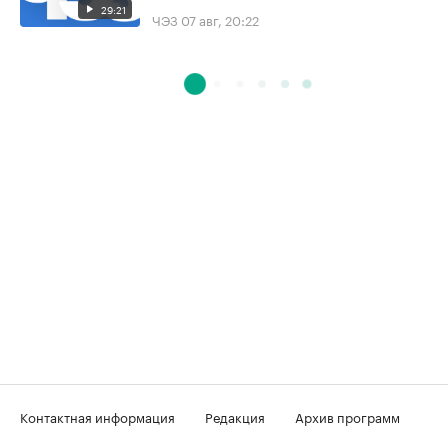
29:21
ЧЭЗ
07 авг, 20:22
Контактная информация
Редакция
Архив программ