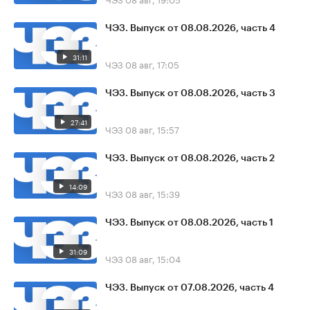
ЧЭЗ. Выпуск от 08.08.2026, часть 4
31:11
ЧЭЗ
08 авг, 17:05
ЧЭЗ. Выпуск от 08.08.2026, часть 3
27:41
ЧЭЗ
08 авг, 15:57
ЧЭЗ. Выпуск от 08.08.2026, часть 2
14:09
ЧЭЗ
08 авг, 15:39
ЧЭЗ. Выпуск от 08.08.2026, часть 1
31:09
ЧЭЗ
08 авг, 15:04
ЧЭЗ. Выпуск от 07.08.2026, часть 4