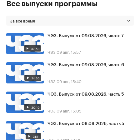
Все выпуски программы
За все время
ЧЭЗ. Выпуск от 09.08.2026, часть 7
32:53
ЧЭЗ
09 авг, 15:57
ЧЭЗ. Выпуск от 09.08.2026, часть 6
14:36
ЧЭЗ
09 авг, 15:40
ЧЭЗ. Выпуск от 09.08.2026, часть 5
30:19
ЧЭЗ
09 авг, 15:05
ЧЭЗ. Выпуск от 08.08.2026, часть 5
31:11
ЧЭЗ
08 авг, 19:05