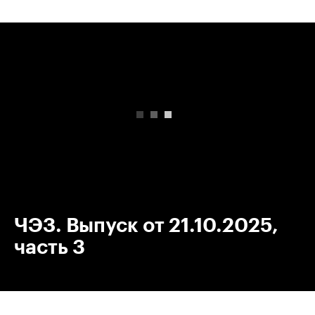
00:00
/
00:00
ЧЭЗ. Выпуск от 21.10.2025,
часть 3