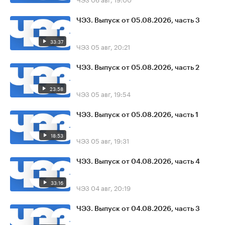
ЧЭЗ. Выпуск от 05.08.2026, часть 3
33:37
ЧЭЗ
05 авг, 20:21
ЧЭЗ. Выпуск от 05.08.2026, часть 2
23:58
ЧЭЗ
05 авг, 19:54
ЧЭЗ. Выпуск от 05.08.2026, часть 1
18:53
ЧЭЗ
05 авг, 19:31
ЧЭЗ. Выпуск от 04.08.2026, часть 4
33:16
ЧЭЗ
04 авг, 20:19
ЧЭЗ. Выпуск от 04.08.2026, часть 3