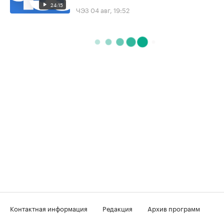
24:15
ЧЭЗ
04 авг, 19:52
Контактная информация
Редакция
Архив программ