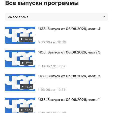
Все выпуски программы
За все время
ЧЭЗ. Выпуск от 06.08.2026, часть 4
26:20
ЧЭЗ
06 авг, 20:29
ЧЭЗ. Выпуск от 06.08.2026, часть 3
27:12
ЧЭЗ
06 авг, 19:57
ЧЭЗ. Выпуск от 06.08.2026, часть 2
16:39
ЧЭЗ
06 авг, 19:36
ЧЭЗ. Выпуск от 06.08.2026, часть 1
32:54
ЧЭЗ
06 авг, 19:00