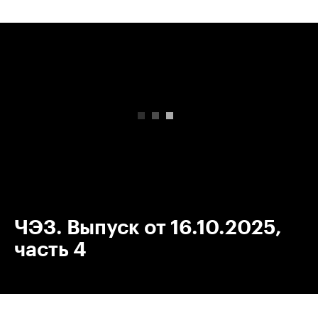
00:00
/
00:00
ЧЭЗ. Выпуск от 16.10.2025,
часть 4