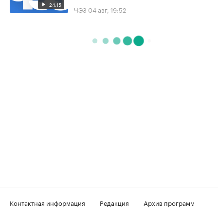
24:15
ЧЭЗ
04 авг, 19:52
Контактная информация
Редакция
Архив программ