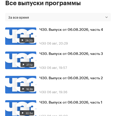
Все выпуски программы
За все время
ЧЭЗ. Выпуск от 06.08.2026, часть 4
26:20
ЧЭЗ
06 авг, 20:29
ЧЭЗ. Выпуск от 06.08.2026, часть 3
27:12
ЧЭЗ
06 авг, 19:57
ЧЭЗ. Выпуск от 06.08.2026, часть 2
16:39
ЧЭЗ
06 авг, 19:36
ЧЭЗ. Выпуск от 06.08.2026, часть 1
32:54
ЧЭЗ
06 авг, 19:00