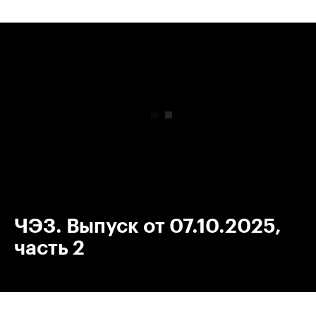
00:00
/
00:00
ЧЭЗ. Выпуск от 07.10.2025,
часть 2