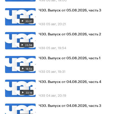
ЧЭЗ. Выпуск от 05.08.2026, часть 3
33:37
ЧЭЗ
05 авг, 20:21
ЧЭЗ. Выпуск от 05.08.2026, часть 2
23:58
ЧЭЗ
05 авг, 19:54
ЧЭЗ. Выпуск от 05.08.2026, часть 1
18:53
ЧЭЗ
05 авг, 19:31
ЧЭЗ. Выпуск от 04.08.2026, часть 4
33:16
ЧЭЗ
04 авг, 20:19
ЧЭЗ. Выпуск от 04.08.2026, часть 3