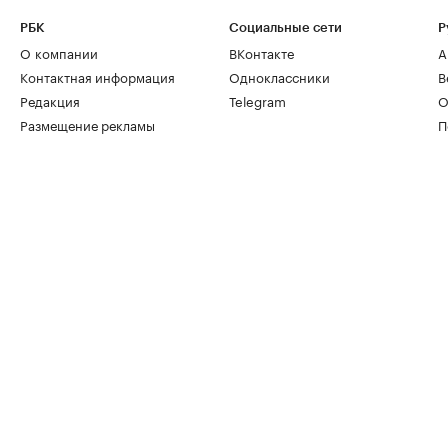
РБК
Социальные сети
Р
О компании
ВКонтакте
А
Контактная информация
Одноклассники
В
Редакция
Telegram
О
Размещение рекламы
П