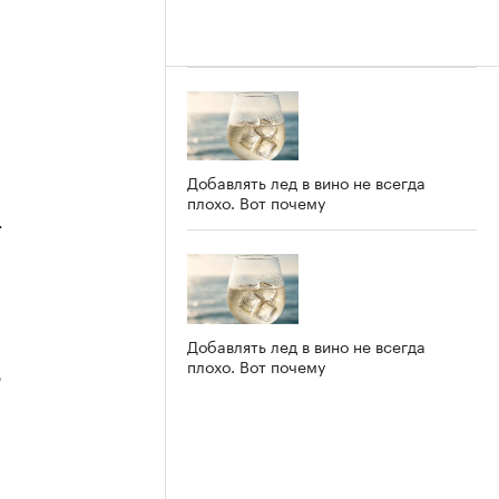
Добавлять лед в вино не всегда
плохо. Вот почему
4
Добавлять лед в вино не всегда
плохо. Вот почему
3