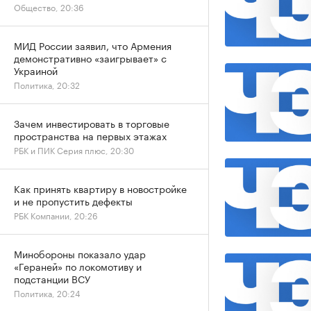
Общество, 20:36
МИД России заявил, что Армения
демонстративно «заигрывает» с
Украиной
Политика, 20:32
Зачем инвестировать в торговые
пространства на первых этажах
РБК и ПИК Серия плюс, 20:30
Как принять квартиру в новостройке
и не пропустить дефекты
РБК Компании, 20:26
Минобороны показало удар
«Гераней» по локомотиву и
подстанции ВСУ
Политика, 20:24