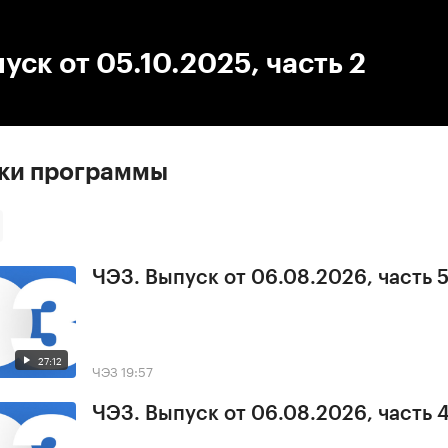
:00
/
00:00
уск от 05.10.2025, часть 2
ски программы
ЧЭЗ. Выпуск от 06.08.2026, часть 
27:12
ЧЭЗ
19:57
ЧЭЗ. Выпуск от 06.08.2026, часть 