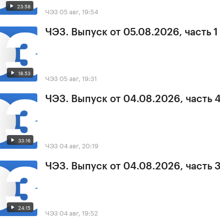
23:58
ЧЭЗ
05 авг, 19:54
ЧЭЗ. Выпуск от 05.08.2026, часть 1
18:53
ЧЭЗ
05 авг, 19:31
ЧЭЗ. Выпуск от 04.08.2026, часть 
33:16
ЧЭЗ
04 авг, 20:19
ЧЭЗ. Выпуск от 04.08.2026, часть 
24:15
ЧЭЗ
04 авг, 19:52