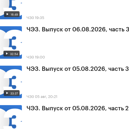
16:49
ЧЭЗ
19:35
ЧЭЗ. Выпуск от 06.08.2026, часть 
32:54
ЧЭЗ
19:00
ЧЭЗ. Выпуск от 05.08.2026, часть 3
33:37
ЧЭЗ
05 авг, 20:21
ЧЭЗ. Выпуск от 05.08.2026, часть 2